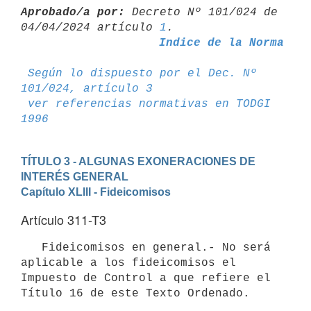
Aprobado/a por:
 Decreto Nº 101/024 de 
04/04/2024 artículo 
1
Indice de la Norma
Según lo dispuesto por el Dec. Nº 
101/024, artículo 3
ver referencias normativas en TODGI 
1996
TÍTULO 3 - ALGUNAS EXONERACIONES DE 
INTERÉS GENERAL
Capítulo XLIII - Fideicomisos
Artículo 311-T3
   Fideicomisos en general.- No será 
aplicable a los fideicomisos el 
Impuesto de Control a que refiere el 
Título 16 de este Texto Ordenado.
