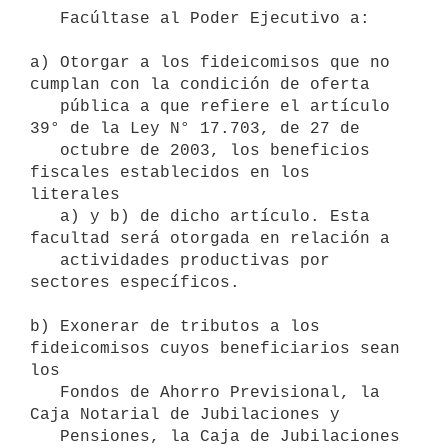
   Facúltase al Poder Ejecutivo a:

a) Otorgar a los fideicomisos que no 
cumplan con la condición de oferta

   pública a que refiere el artículo 
39° de la Ley N° 17.703, de 27 de

   octubre de 2003, los beneficios 
fiscales establecidos en los 
literales

   a) y b) de dicho artículo. Esta 
facultad será otorgada en relación a

   actividades productivas por 
sectores específicos.

b) Exonerar de tributos a los 
fideicomisos cuyos beneficiarios sean 
los

   Fondos de Ahorro Previsional, la 
Caja Notarial de Jubilaciones y

   Pensiones, la Caja de Jubilaciones 