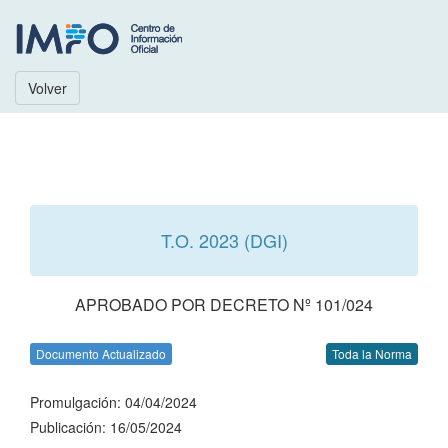
Volver
T.O. 2023 (DGI)
APROBADO POR DECRETO Nº 101/024
Documento Actualizado
Toda la Norma
Promulgación: 04/04/2024
Publicación: 16/05/2024