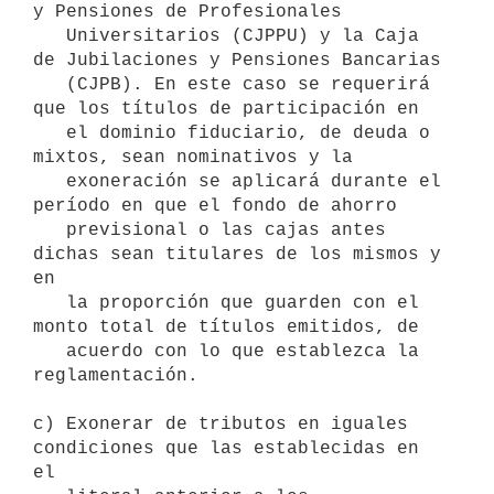
y Pensiones de Profesionales

   Universitarios (CJPPU) y la Caja 
de Jubilaciones y Pensiones Bancarias

   (CJPB). En este caso se requerirá 
que los títulos de participación en

   el dominio fiduciario, de deuda o 
mixtos, sean nominativos y la

   exoneración se aplicará durante el 
período en que el fondo de ahorro

   previsional o las cajas antes 
dichas sean titulares de los mismos y 
en

   la proporción que guarden con el 
monto total de títulos emitidos, de

   acuerdo con lo que establezca la 
reglamentación.

c) Exonerar de tributos en iguales 
condiciones que las establecidas en 
el
