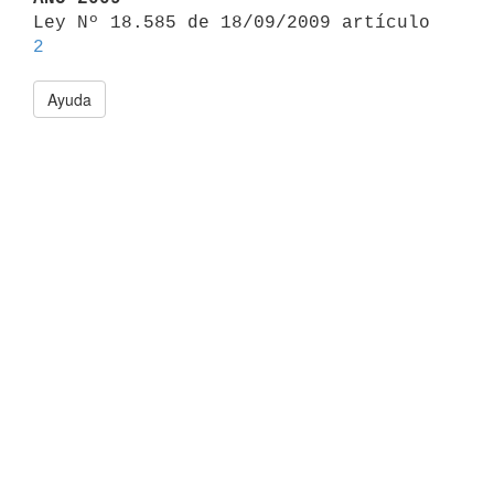

Ley Nº 18.585 de 18/09/2009 artículo 
2
Ayuda