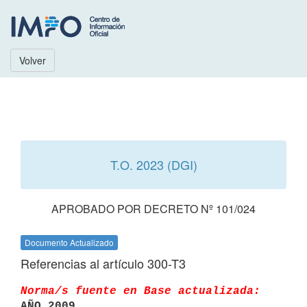
Volver
T.O. 2023 (DGI)
APROBADO POR DECRETO Nº 101/024
Documento Actualizado
Referencias al artículo 300-T3
Norma/s fuente en Base actualizada:
AÑO 2009