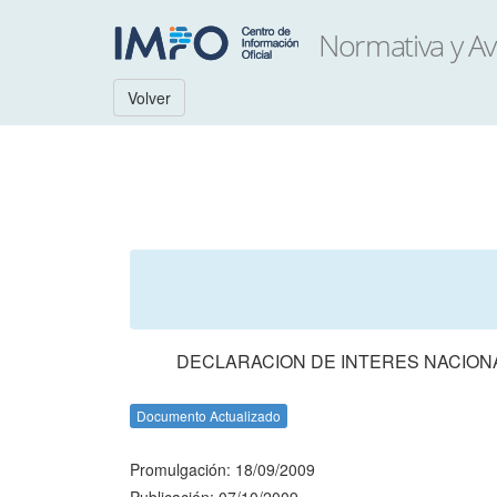
Volver
DECLARACION DE INTERES NACIONA
Documento Actualizado
Promulgación: 18/09/2009