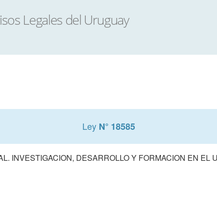
Ley
N° 18585
L. INVESTIGACION, DESARROLLO Y FORMACION EN EL 