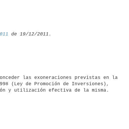
011
998 (Ley de Promoción de Inversiones),
