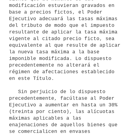
modificación estuvieran gravados en 
base a precios fictos, el Poder 
Ejecutivo adecuará las tasas máximas 
del tributo de modo que el impuesto 
resultante de aplicar la tasa máxima 
vigente al citado precio ficto, sea 
equivalente al que resulte de aplicar 
la nueva tasa máxima a la base 
imponible modificada. Lo dispuesto 
precedentemente no alterará el 
régimen de afectaciones establecido 
en este Título.

   Sin perjuicio de lo dispuesto 
precedentemente, facúltase al Poder 
Ejecutivo a aumentar en hasta un 30% 
(treinta por ciento), las alícuotas 
máximas aplicables a las 
enajenaciones de aquellos bienes que 
se comercialicen en envases 