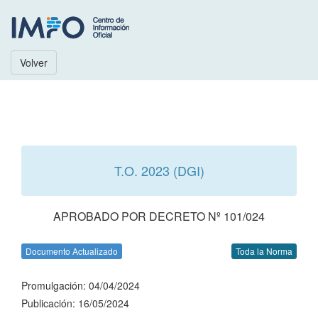
Volver
T.O. 2023 (DGI)
APROBADO POR DECRETO Nº 101/024
Documento Actualizado
Toda la Norma
Promulgación: 04/04/2024
Publicación: 16/05/2024