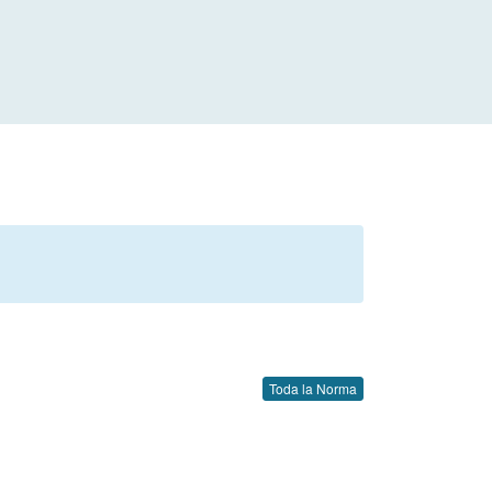
Toda la Norma