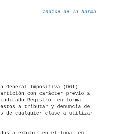
Indice de la Norma
artición con carácter previo a 
indicado Registro, en forma 
estos a tributar y denuncia de 
s de cualquier clase a utilizar 