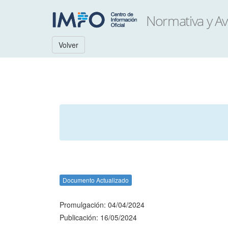
Volver
Documento Actualizado
Promulgación: 04/04/2024
Publicación: 16/05/2024