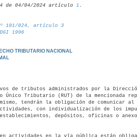
4 de 04/04/2024 artículo 
1
º 101/024, artículo 3
DGI 1996
RECHO TRIBUTARIO NACIONAL
RMAL
o Único Tributario (RUT) de la mencionada rep
mismo, tendrán la obligación de comunicar al 
ctividades, con individualización de los impu
establecimientos, depósitos, oficinas o anexo