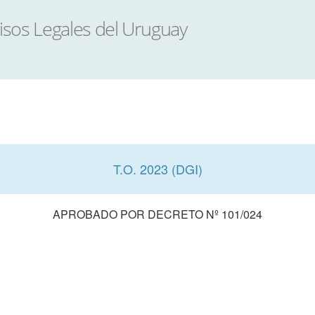
T.O. 2023 (DGI)
APROBADO POR DECRETO Nº 101/024