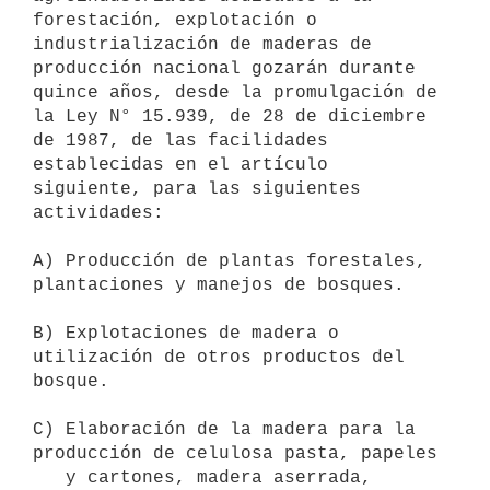
forestación, explotación o 
industrialización de maderas de 
producción nacional gozarán durante 
quince años, desde la promulgación de 
la Ley N° 15.939, de 28 de diciembre 
de 1987, de las facilidades 
establecidas en el artículo 
siguiente, para las siguientes 
actividades:

A) Producción de plantas forestales, 
plantaciones y manejos de bosques.

B) Explotaciones de madera o 
utilización de otros productos del 
bosque.

C) Elaboración de la madera para la 
producción de celulosa pasta, papeles

   y cartones, madera aserrada, 