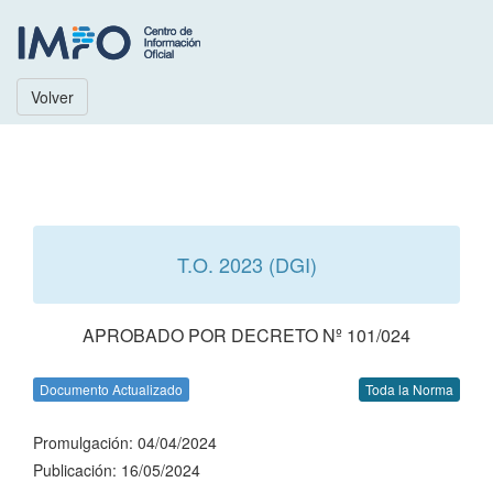
Volver
T.O. 2023 (DGI)
APROBADO POR DECRETO Nº 101/024
Documento Actualizado
Toda la Norma
Promulgación: 04/04/2024
Publicación: 16/05/2024