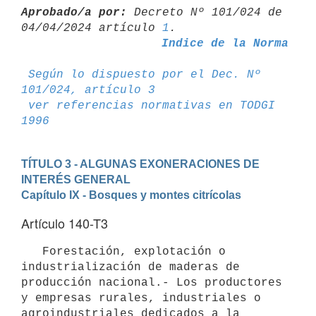
Aprobado/a por:
 Decreto Nº 101/024 de 
04/04/2024 artículo 
1
Indice de la Norma
Según lo dispuesto por el Dec. Nº 
101/024, artículo 3
ver referencias normativas en TODGI 
1996
TÍTULO 3 - ALGUNAS EXONERACIONES DE 
INTERÉS GENERAL
Capítulo IX - Bosques y montes citrícolas
Artículo 140-T3
   Forestación, explotación o 
industrialización de maderas de 
producción nacional.- Los productores 
y empresas rurales, industriales o 
agroindustriales dedicados a la 