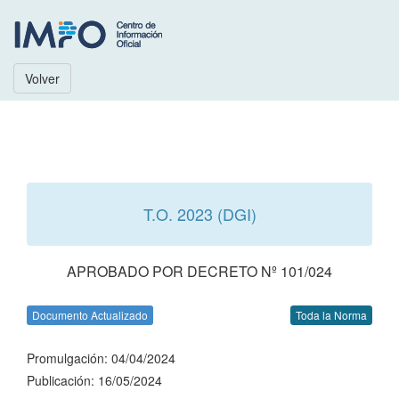
Volver
T.O. 2023 (DGI)
APROBADO POR DECRETO Nº 101/024
Documento Actualizado
Toda la Norma
Promulgación: 04/04/2024
Publicación: 16/05/2024