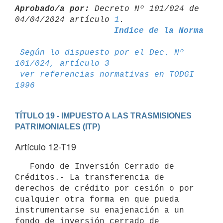
Aprobado/a por:
 Decreto Nº 101/024 de 
04/04/2024 artículo 
1
Indice de la Norma
Según lo dispuesto por el Dec. Nº 
101/024, artículo 3
ver referencias normativas en TODGI 
1996
TÍTULO 19 - IMPUESTO A LAS TRASMISIONES 
PATRIMONIALES (ITP)
Artículo 12-T19
   Fondo de Inversión Cerrado de 
Créditos.- La transferencia de 
derechos de crédito por cesión o por 
cualquier otra forma en que pueda 
instrumentarse su enajenación a un 
fondo de inversión cerrado de 