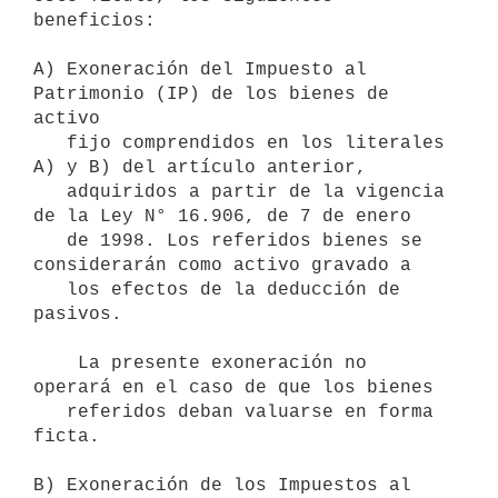
beneficios:

A) Exoneración del Impuesto al 
Patrimonio (IP) de los bienes de 
activo

   fijo comprendidos en los literales 
A) y B) del artículo anterior,

   adquiridos a partir de la vigencia 
de la Ley N° 16.906, de 7 de enero

   de 1998. Los referidos bienes se 
considerarán como activo gravado a

   los efectos de la deducción de 
pasivos. 

    La presente exoneración no 
operará en el caso de que los bienes

   referidos deban valuarse en forma 
ficta.

B) Exoneración de los Impuestos al 