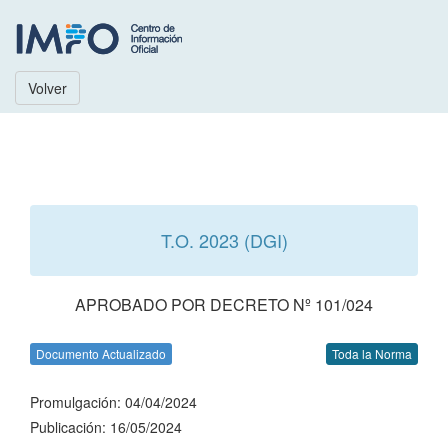
Volver
T.O. 2023 (DGI)
APROBADO POR DECRETO Nº 101/024
Documento Actualizado
Toda la Norma
Promulgación: 04/04/2024
Publicación: 16/05/2024