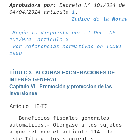
Aprobado/a por:
 Decreto Nº 101/024 de 
04/04/2024 artículo 
1
Indice de la Norma
Según lo dispuesto por el Dec. Nº 
101/024, artículo 3
ver referencias normativas en TODGI 
1996
TÍTULO 3 - ALGUNAS EXONERACIONES DE 
INTERÉS GENERAL
Capítulo VI - Promoción y protección de las 
inversiones
Artículo 116-T3
   Beneficios fiscales generales 
automáticos.- Otorgase a los sujetos 
a que refiere el artículo 114° de 
este Título, los siguientes 