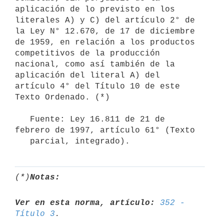
aplicación de lo previsto en los 
literales A) y C) del artículo 2° de 
la Ley N° 12.670, de 17 de diciembre 
de 1959, en relación a los productos 
competitivos de la producción 
nacional, como así también de la 
aplicación del literal A) del 
artículo 4° del Título 10 de este 
Texto Ordenado. (*)

   Fuente: Ley 16.811 de 21 de 
febrero de 1997, artículo 61° (Texto

   parcial, integrado).
(*)
Notas:
Ver en esta norma, artículo:
352 - 
Título 3