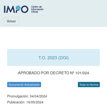
Volver
T.O. 2023 (DGI)
APROBADO POR DECRETO Nº 101/024
Documento Actualizado
Toda la Norma
Promulgación: 04/04/2024
Publicación: 16/05/2024