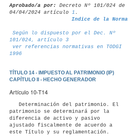
Aprobado/a por:
 Decreto Nº 101/024 de 
04/04/2024 artículo 
1
Indice de la Norma
Según lo dispuesto por el Dec. Nº 
101/024, artículo 3
ver referencias normativas en TODGI 
1996
TÍTULO 14 - IMPUESTO AL PATRIMONIO (IP)
CAPÍTULO II - HECHO GENERADOR
Artículo 10-T14
   Determinación del patrimonio. El 
patrimonio se determinará por la 
diferencia de activo y pasivo 
ajustado fiscalmente de acuerdo a 
este Título y su reglamentación.
