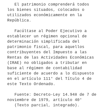
   El patrimonio comprenderá todos 
los bienes situados, colocados o 
utilizados económicamente en la 
República.

   Facúltase al Poder Ejecutivo a 
establecer un régimen opcional de 
determinación simplificada del 
patrimonio fiscal, para aquellos 
contribuyentes del Impuesto a las 
Rentas de las Actividades Económicas 
(IRAE) no obligados a tributar en 
base al régimen de contabilidad 
suficiente de acuerdo a lo dispuesto 
en el artículo 111° del Título 4 de 
este Texto Ordenado.

   Fuente: Decreto-Ley 14.948 de 7 de 
noviembre de 1979, artículo 40°

   (Texto parcial, integrado).
