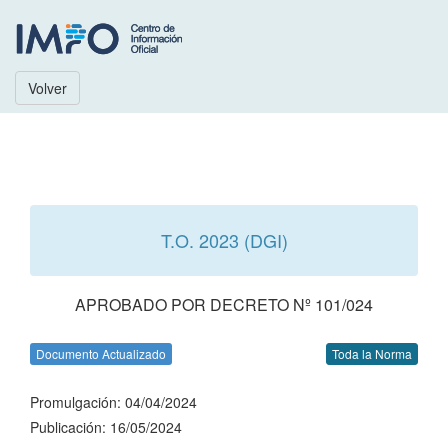
Volver
T.O. 2023 (DGI)
APROBADO POR DECRETO Nº 101/024
Documento Actualizado
Toda la Norma
Promulgación: 04/04/2024
Publicación: 16/05/2024