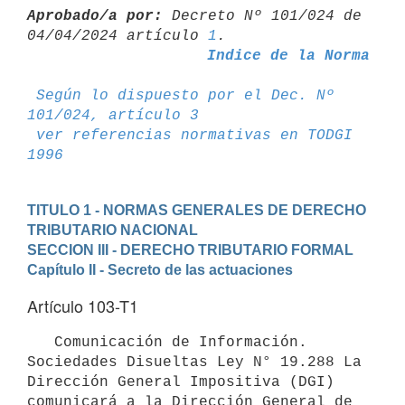
Aprobado/a por:
 Decreto Nº 101/024 de 
04/04/2024 artículo 
1
Indice de la Norma
Según lo dispuesto por el Dec. Nº 
101/024, artículo 3
ver referencias normativas en TODGI 
1996
TITULO 1 - NORMAS GENERALES DE DERECHO 
TRIBUTARIO NACIONAL
SECCION III - DERECHO TRIBUTARIO FORMAL
Capítulo II - Secreto de las actuaciones
Artículo 103-T1
   Comunicación de Información. 
Sociedades Disueltas Ley N° 19.288 La 
Dirección General Impositiva (DGI) 
comunicará a la Dirección General de 