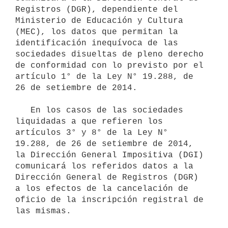
Registros (DGR), dependiente del 
Ministerio de Educación y Cultura 
(MEC), los datos que permitan la 
identificación inequívoca de las 
sociedades disueltas de pleno derecho 
de conformidad con lo previsto por el 
artículo 1° de la Ley N° 19.288, de 
26 de setiembre de 2014.

   En los casos de las sociedades 
liquidadas a que refieren los 
artículos 3° y 8° de la Ley N° 
19.288, de 26 de setiembre de 2014, 
la Dirección General Impositiva (DGI) 
comunicará los referidos datos a la 
Dirección General de Registros (DGR) 
a los efectos de la cancelación de 
oficio de la inscripción registral de 
las mismas.
