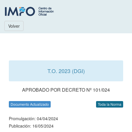
Volver
T.O. 2023 (DGI)
APROBADO POR DECRETO Nº 101/024
Documento Actualizado
Toda la Norma
Promulgación: 04/04/2024
Publicación: 16/05/2024