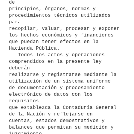
de

principios, órganos, normas y 
procedimientos técnicos utilizados 
para

recopilar, valuar, procesar y exponer 
los hechos económicos y financieros

que puedan tener efectos en la 
Hacienda Pública.

   Todos los actos y operaciones 
comprendidos en la presente ley 
deberán

realizarse y registrarse mediante la 
utilización de un sistema uniforme

de documentación y procesamiento 
electrónico de datos con los 
requisitos

que establezca la Contaduría General 
de la Nación y reflejarse en

cuentas, estados demostrativos y 
balances que permitan su medición y

juzgamiento.
