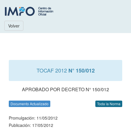
Volver
TOCAF 2012
N° 150/012
APROBADO POR DECRETO N° 150/012
Documento Actualizado
Toda la Norma
Promulgación: 11/05/2012
Publicación: 17/05/2012