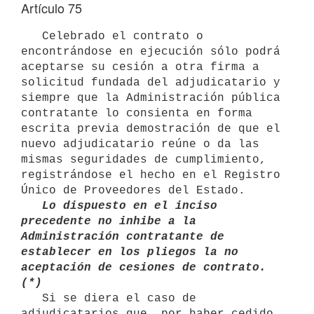
Artículo 75
   Celebrado el contrato o 
encontrándose en ejecución sólo podrá

aceptarse su cesión a otra firma a 
solicitud fundada del adjudicatario y

siempre que la Administración pública 
contratante lo consienta en forma

escrita previa demostración de que el 
nuevo adjudicatario reúne o da las

mismas seguridades de cumplimiento, 
registrándose el hecho en el Registro

   Lo dispuesto en el inciso 
precedente no inhibe a la 
Administración contratante de 
establecer en los pliegos la no 
aceptación de cesiones de contrato. 
(*)
   Si se diera el caso de 
adjudicatarios que, por haber cedido 