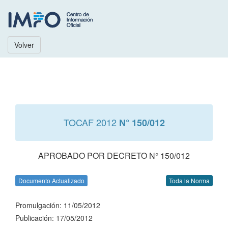
Volver
TOCAF 2012
N° 150/012
APROBADO POR DECRETO N° 150/012
Documento Actualizado
Toda la Norma
Promulgación: 11/05/2012
Publicación: 17/05/2012