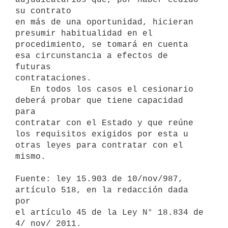
su contrato

en más de una oportunidad, hicieran 
presumir habitualidad en el

procedimiento, se tomará en cuenta 
esa circunstancia a efectos de 
futuras

contrataciones.

   En todos los casos el cesionario 
deberá probar que tiene capacidad 
para

contratar con el Estado y que reúne 
los requisitos exigidos por esta u

otras leyes para contratar con el 
mismo.

Fuente: ley 15.903 de 10/nov/987, 
artículo 518, en la redacción dada 
por

el artículo 45 de la Ley N° 18.834 de 
4/ nov/ 2011.
