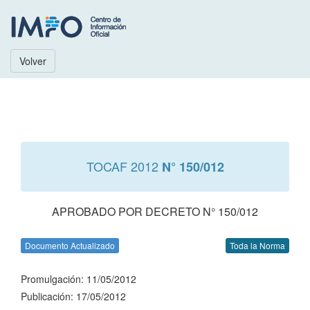
Volver
TOCAF 2012
N° 150/012
APROBADO POR DECRETO N° 150/012
Documento Actualizado
Toda la Norma
Promulgación: 11/05/2012
Publicación: 17/05/2012