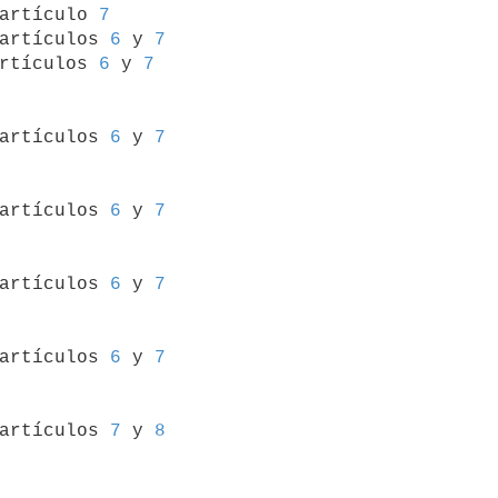
 artículo 
7
artículos 
6
 y 
7
rtículos 
6
 y 
7
 artículos 
6
 y 
7
 artículos 
6
 y 
7
 artículos 
6
 y 
7
 artículos 
6
 y 
7
 artículos 
7
 y 
8