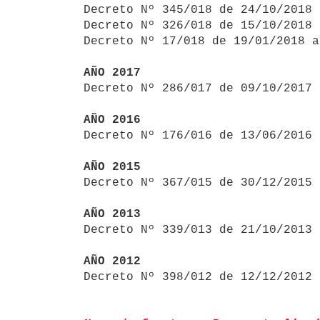

Decreto Nº 345/018 de 24/10/2018
Decreto Nº 326/018 de 15/10/2018 
Decreto Nº 17/018 de 19/01/2018 a
AÑO 2017

Decreto Nº 286/017 de 09/10/2017
AÑO 2016

Decreto Nº 176/016 de 13/06/2016
AÑO 2015

Decreto Nº 367/015 de 30/12/2015
AÑO 2013

Decreto Nº 339/013 de 21/10/2013
AÑO 2012

Decreto Nº 398/012 de 12/12/2012