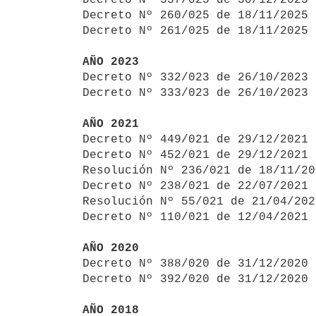
Decreto Nº 260/025 de 18/11/2025 
Decreto Nº 261/025 de 18/11/2025 
AÑO 2023

Decreto Nº 332/023 de 26/10/2023
Decreto Nº 333/023 de 26/10/2023 
AÑO 2021

Decreto Nº 449/021 de 29/12/2021
Decreto Nº 452/021 de 29/12/2021 
Resolución Nº 236/021 de 18/11/20
Decreto Nº 238/021 de 22/07/2021 
Resolución Nº 55/021 de 21/04/202
Decreto Nº 110/021 de 12/04/2021 
AÑO 2020

Decreto Nº 388/020 de 31/12/2020
Decreto Nº 392/020 de 31/12/2020 
AÑO 2018