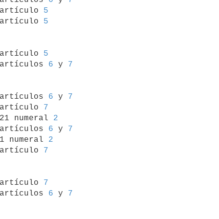
artículo 
5
artículo 
5
 artículo 
5
artículos 
6
 y 
7
 artículos 
6
 y 
7
artículo 
7
21 numeral 
2
artículos 
6
 y 
7
1 numeral 
2
artículo 
7
 artículo 
7
artículos 
6
 y 
7