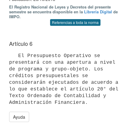
El Registro Nacional de Leyes y Decretos del presente
semestre se encuentra disponible en la
Librería Digital
de
IMPO.
Referencias a toda la norma
Artículo 6
   El Presupuesto Operativo se 
presentará con una apertura a nivel 
de programa y grupo-objeto. Los 
créditos presupuestales se 
considerarán ejecutados de acuerdo a 
lo que establece el artículo 20° del 
Texto Ordenado de Contabilidad y 
Ayuda