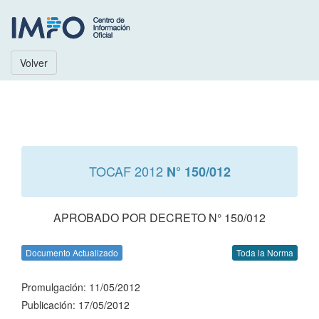
Volver
TOCAF 2012
N° 150/012
APROBADO POR DECRETO N° 150/012
Documento Actualizado
Toda la Norma
Promulgación: 11/05/2012
Publicación: 17/05/2012