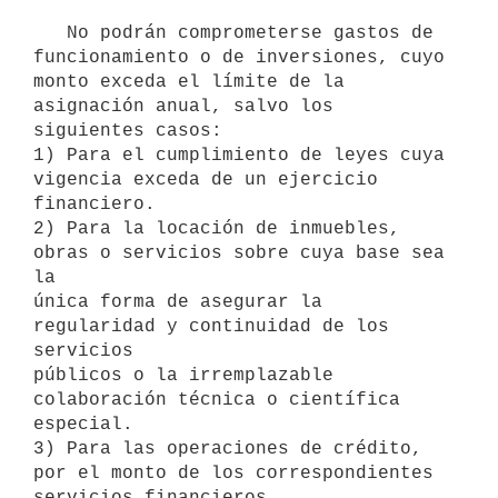
   No podrán comprometerse gastos de 
funcionamiento o de inversiones, cuyo 
monto exceda el límite de la 
asignación anual, salvo los 
siguientes casos:

1) Para el cumplimiento de leyes cuya 
vigencia exceda de un ejercicio

financiero.

2) Para la locación de inmuebles, 
obras o servicios sobre cuya base sea 
la

única forma de asegurar la 
regularidad y continuidad de los 
servicios

públicos o la irremplazable 
colaboración técnica o científica 
especial.

3) Para las operaciones de crédito, 
por el monto de los correspondientes

servicios financieros, 