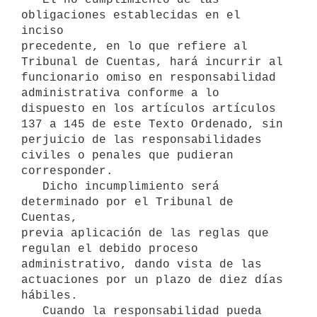
obligaciones establecidas en el 
inciso

precedente, en lo que refiere al 
Tribunal de Cuentas, hará incurrir al

funcionario omiso en responsabilidad 
administrativa conforme a lo

dispuesto en los artículos artículos 
137 a 145 de este Texto Ordenado, sin

perjuicio de las responsabilidades 
civiles o penales que pudieran

corresponder.

   Dicho incumplimiento será 
determinado por el Tribunal de 
Cuentas,

previa aplicación de las reglas que 
regulan el debido proceso

administrativo, dando vista de las 
actuaciones por un plazo de diez días

hábiles.

   Cuando la responsabilidad pueda 