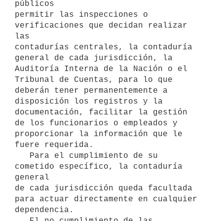
públicos

permitir las inspecciones o 
verificaciones que decidan realizar 
las

contadurías centrales, la contaduría 
general de cada jurisdicción, la

Auditoría Interna de la Nación o el 
Tribunal de Cuentas, para lo que

deberán tener permanentemente a 
disposición los registros y la

documentación, facilitar la gestión 
de los funcionarios o empleados y

proporcionar la información que le 
fuere requerida.

   Para el cumplimiento de su 
cometido específico, la contaduría 
general

de cada jurisdicción queda facultada 
para actuar directamente en cualquier

dependencia.

   El no cumplimiento de las 