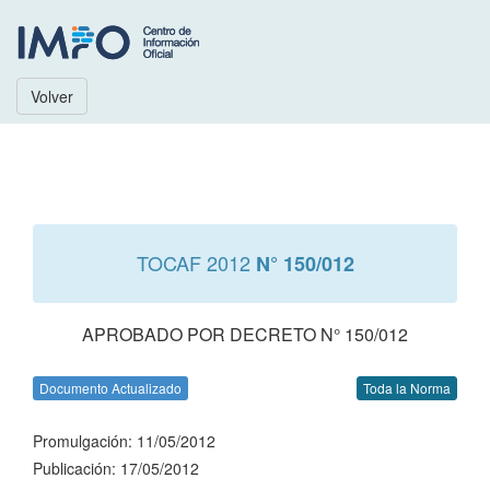
Volver
TOCAF 2012
N° 150/012
APROBADO POR DECRETO N° 150/012
Documento Actualizado
Toda la Norma
Promulgación: 11/05/2012
Publicación: 17/05/2012