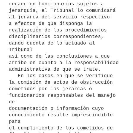
recaer en funcionarios sujetos a

jerarquía, el Tribunal lo comunicará 
al jerarca del servicio respectivo

a efectos de que disponga la 
realización de los procedimientos

disciplinarios correspondientes, 
dando cuenta de lo actuado al 
Tribunal

así como de las conclusiones a que 
arribe en cuanto a la responsabilidad

administrativa de que se trate.

   En los casos en que se verifique 
la comisión de actos de obstrucción

cometidos por los jerarcas o 
funcionarios responsables del manejo 
de

documentación o información cuyo 
conocimiento resulte imprescindible 
para

el cumplimiento de los cometidos de 