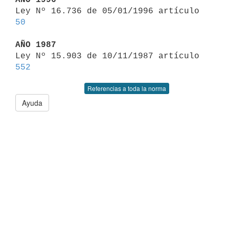

Ley Nº 16.736 de 05/01/1996 artículo 
50
AÑO 1987

Ley Nº 15.903 de 10/11/1987 artículo 
552
Referencias a toda la norma
Ayuda