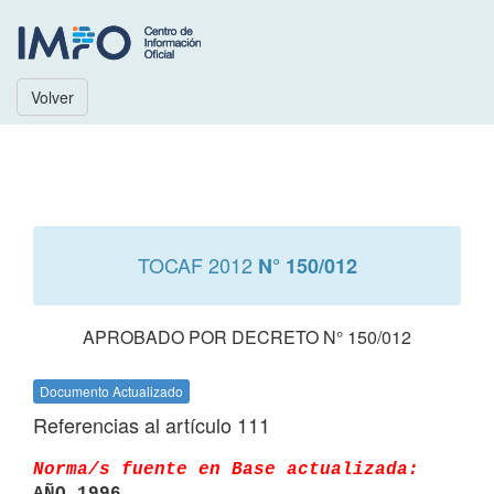
Volver
TOCAF 2012
N° 150/012
APROBADO POR DECRETO N° 150/012
Documento Actualizado
Referencias al artículo 111
Norma/s fuente en Base actualizada:
AÑO 1996