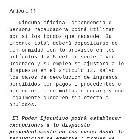
Artículo 11
   Ninguna oficina, dependencia o 
persona recaudadora podrá utilizar 
por sí los fondos que recaude. Su 
importe total deberá depositarse de 
conformidad con lo previsto en los 
artículos 4 y 5 del presente Texto 
Ordenado y su empleo se ajustará a lo 
dispuesto en el artículo 13, salvo 
los casos de devolución de ingresos 
percibidos por pagos improcedentes o 
por error, o de multas o recargos que 
legalmente quedaren sin efecto o 
anulados.

 El Poder Ejecutivo podrá establecer 
excepciones a lo dispuesto 
precedentemente en los casos donde la 
recaudación se efectúe a través de 