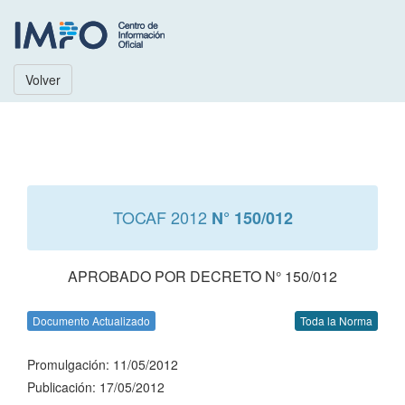
Volver
TOCAF 2012
N° 150/012
APROBADO POR DECRETO N° 150/012
Documento Actualizado
Toda la Norma
Promulgación: 11/05/2012
Publicación: 17/05/2012