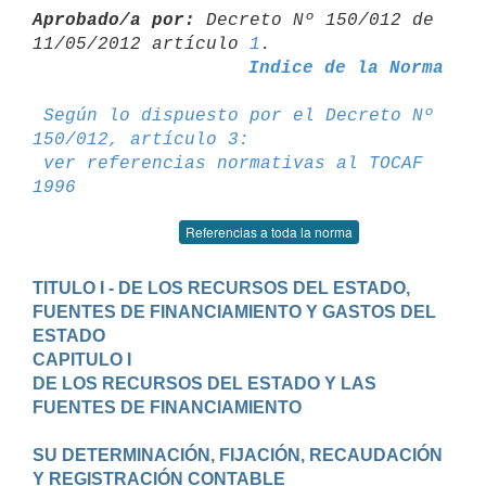
Aprobado/a por:
 Decreto Nº 150/012 de 
11/05/2012 artículo 
1
Indice de la Norma
Según lo dispuesto por el Decreto Nº 
150/012, artículo 3:
ver referencias normativas al TOCAF 
1996
Referencias a toda la norma
TITULO I - DE LOS RECURSOS DEL ESTADO, 
FUENTES DE FINANCIAMIENTO Y GASTOS DEL 
ESTADO
CAPITULO I

DE LOS RECURSOS DEL ESTADO Y LAS 
FUENTES DE FINANCIAMIENTO

SU DETERMINACIÓN, FIJACIÓN, RECAUDACIÓN 
Y REGISTRACIÓN CONTABLE