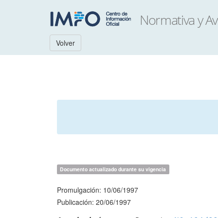
Volver
Documento actualizado durante su vigencia
Promulgación: 10/06/1997
Publicación: 20/06/1997