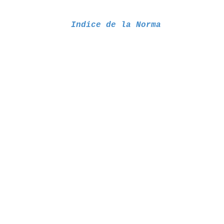
Indice de la Norma