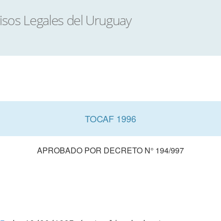
TOCAF 1996
APROBADO POR DECRETO N° 194/997