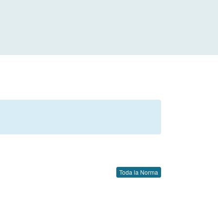
Toda la Norma