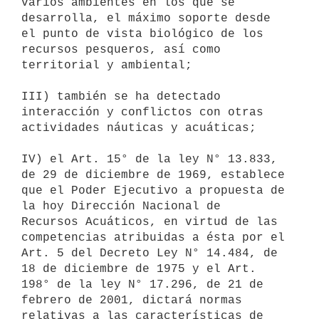
varios ambientes en los que se

desarrolla, el máximo soporte desde 
el punto de vista biológico de los

recursos pesqueros, así como 
territorial y ambiental;

III) también se ha detectado 
interacción y conflictos con otras

actividades náuticas y acuáticas;

IV) el Art. 15° de la ley N° 13.833, 
de 29 de diciembre de 1969, establece

que el Poder Ejecutivo a propuesta de 
la hoy Dirección Nacional de

Recursos Acuáticos, en virtud de las 
competencias atribuidas a ésta por el

Art. 5 del Decreto Ley N° 14.484, de 
18 de diciembre de 1975 y el Art.

198° de la ley N° 17.296, de 21 de 
febrero de 2001, dictará normas

relativas a las características de 