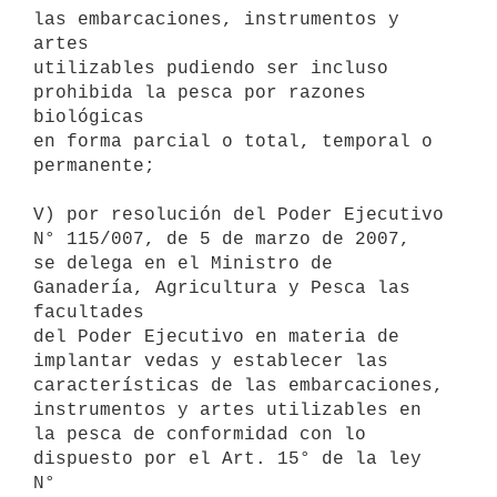
las embarcaciones, instrumentos y 
artes

utilizables pudiendo ser incluso 
prohibida la pesca por razones 
biológicas

en forma parcial o total, temporal o 
permanente;

V) por resolución del Poder Ejecutivo 
N° 115/007, de 5 de marzo de 2007,

se delega en el Ministro de 
Ganadería, Agricultura y Pesca las 
facultades

del Poder Ejecutivo en materia de 
implantar vedas y establecer las

características de las embarcaciones, 
instrumentos y artes utilizables en

la pesca de conformidad con lo 
dispuesto por el Art. 15° de la ley 
N°
