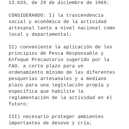
13.833, de 29 de diciembre de 1969;

CONSIDERANDO: I) la trascendencia 
social y económica de la actividad

artesanal tanto a nivel nacional como 
local y departamental;

II) conveniente la aplicación de los 
principios de Pesca Responsable y

Enfoque Precautorio sugerido por la 
FAO, a corto plazo para un

ordenamiento mínimo de las diferentes 
pesquerías artesanales y a mediano

plazo para una legislación propia y 
específica que habilite la

reglamentación de la actividad en el 
futuro;

III) necesario proteger ambientes 
importantes de desove y cría;
