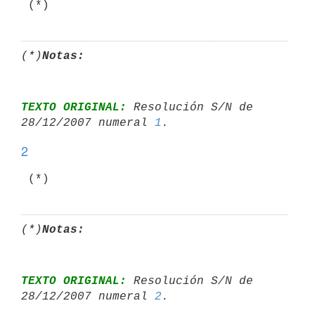
 (*)
(*)
Notas:
TEXTO ORIGINAL:
 Resolución S/N de 
28/12/2007 numeral 
1
2
(*)
Notas:
TEXTO ORIGINAL:
 Resolución S/N de 
28/12/2007 numeral 
2