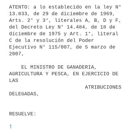
ATENTO: a lo establecido en la ley N° 
13.833, de 29 de diciembre de 1969,

Arts. 2° y 3°, literales A, B, D y F, 
del Decreto Ley N° 14.484, de 18 de

diciembre de 1975 y Art. 1°, literal 
C de la resolución del Poder

Ejecutivo N° 115/007, de 5 marzo de 
2007,

    EL MINISTRO DE GANADERIA, 
AGRICULTURA Y PESCA, EN EJERCICIO DE 
LAS

                         ATRIBUCIONES 
DELEGADAS,

1