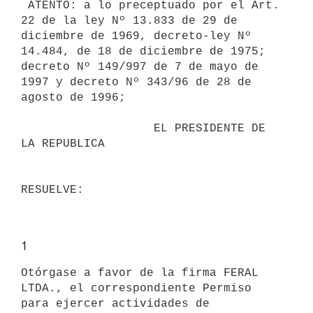
 ATENTO: a lo preceptuado por el Art. 
22 de la ley Nº 13.833 de 29 de

diciembre de 1969, decreto-ley Nº 
14.484, de 18 de diciembre de 1975;

decreto Nº 149/997 de 7 de mayo de 
1997 y decreto Nº 343/96 de 28 de

agosto de 1996;

                   EL PRESIDENTE DE 
LA REPUBLICA

1
Otórgase a favor de la firma FERAL 
LTDA., el correspondiente Permiso

para ejercer actividades de 