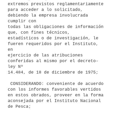
extremos previstos reglamentariamente

para acceder a lo solicitado, 
debiendo la empresa involucrada 
cumplir con

todas las obligaciones de información 
que, con fines técnicos,

estadísticos o de investigación, le 
fueren requeridos por el Instituto, 
en

ejercicio de las atribuciones 
conferidas al mismo por el decreto-
ley Nº

14.484, de 18 de diciembre de 1975;

 CONSIDERANDO: conveniente de acuerdo 
con los informes favorables vertidos

en estos obrados, proveer en la forma 
aconsejada por el Instituto Nacional

de Pesca;
