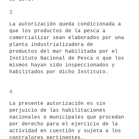
3
La autorización queda condicionada a 
que los productos de la pesca a

comercializar sean elaborados por una 
planta industrializadora de

productos del mar habilitada por el 
Instituto Nacional de Pesca o que los

mismos hayan sido inspeccionados y 
habilitados por dicho Instituto. 

4
La presente autorización es sin 
perjuicio de las habilitaciones

nacionales o municipales que procedan 
por derecho para el ejercicio de la

actividad en cuestión y sujeta a los 
contralores pertinentes. 
