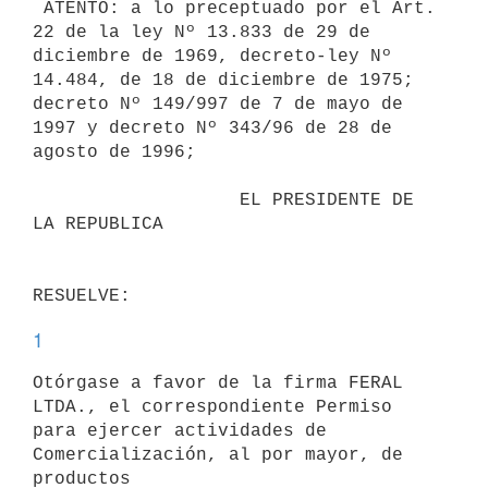
 ATENTO: a lo preceptuado por el Art. 
22 de la ley Nº 13.833 de 29 de

diciembre de 1969, decreto-ley Nº 
14.484, de 18 de diciembre de 1975;

decreto Nº 149/997 de 7 de mayo de 
1997 y decreto Nº 343/96 de 28 de

agosto de 1996;

                   EL PRESIDENTE DE 
LA REPUBLICA

1
Otórgase a favor de la firma FERAL 
LTDA., el correspondiente Permiso

para ejercer actividades de 
Comercialización, al por mayor, de 
productos
