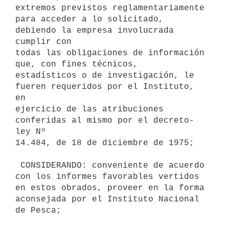
extremos previstos reglamentariamente

para acceder a lo solicitado, 
debiendo la empresa involucrada 
cumplir con

todas las obligaciones de información 
que, con fines técnicos,

estadísticos o de investigación, le 
fueren requeridos por el Instituto, 
en

ejercicio de las atribuciones 
conferidas al mismo por el decreto-
ley Nº

14.484, de 18 de diciembre de 1975;

 CONSIDERANDO: conveniente de acuerdo 
con los informes favorables vertidos

en estos obrados, proveer en la forma 
aconsejada por el Instituto Nacional

de Pesca;
