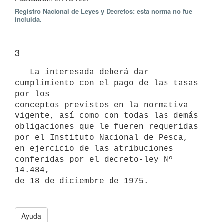
Registro Nacional de Leyes y Decretos: esta norma no fue
incluida.
3
   La interesada deberá dar 
cumplimiento con el pago de las tasas 
por los

conceptos previstos en la normativa 
vigente, así como con todas las demás

obligaciones que le fueren requeridas 
por el Instituto Nacional de Pesca,

en ejercicio de las atribuciones 
conferidas por el decreto-ley Nº 
14.484,

de 18 de diciembre de 1975. 

Ayuda