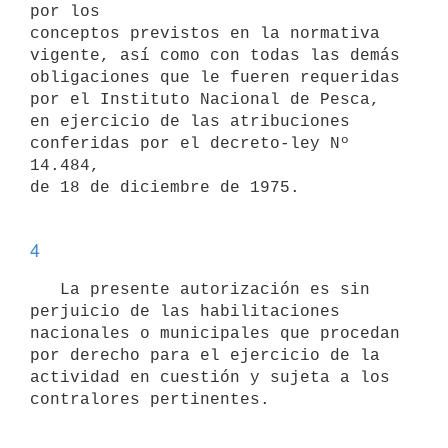
por los

conceptos previstos en la normativa 
vigente, así como con todas las demás

obligaciones que le fueren requeridas 
por el Instituto Nacional de Pesca,

en ejercicio de las atribuciones 
conferidas por el decreto-ley Nº 
14.484,

de 18 de diciembre de 1975. 

4
   La presente autorización es sin 
perjuicio de las habilitaciones

nacionales o municipales que procedan 
por derecho para el ejercicio de la

actividad en cuestión y sujeta a los 
contralores pertinentes. 
