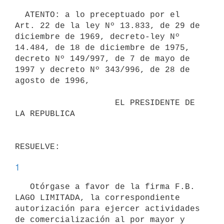
  ATENTO: a lo preceptuado por el 
Art. 22 de la ley Nº 13.833, de 29 de

diciembre de 1969, decreto-ley Nº 
14.484, de 18 de diciembre de 1975,

decreto Nº 149/997, de 7 de mayo de 
1997 y decreto Nº 343/996, de 28 de

agosto de 1996,

                    EL PRESIDENTE DE 
LA REPUBLICA

1
   Otórgase a favor de la firma F.B. 
LAGO LIMITADA, la correspondiente

autorización para ejercer actividades 
de comercialización al por mayor y
