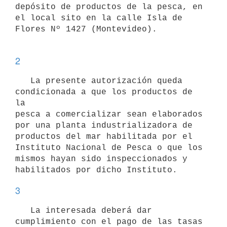
depósito de productos de la pesca, en 
el local sito en la calle Isla de

Flores Nº 1427 (Montevideo). 

2
   La presente autorización queda 
condicionada a que los productos de 
la

pesca a comercializar sean elaborados 
por una planta industrializadora de

productos del mar habilitada por el 
Instituto Nacional de Pesca o que los

mismos hayan sido inspeccionados y 
3
   La interesada deberá dar 
cumplimiento con el pago de las tasas 