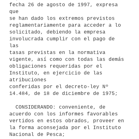
fecha 26 de agosto de 1997, expresa 
que

se han dado los extremos previstos 
reglamentariamente para acceder a lo

solicitado, debiendo la empresa 
involucrada cumplir con el pago de 
las

tasas previstas en la normativa 
vigente, así como con todas las demás

obligaciones requeridas por el 
Instituto, en ejercicio de las 
atribuciones

conferidas por el decreto-ley Nº 
14.484, de 18 de diciembre de 1975;

  CONSIDERANDO: conveniente, de 
acuerdo con los informes favorables

vertidos en estos obrados, proveer en 
la forma aconsejada por el Instituto

Nacional de Pesca;
