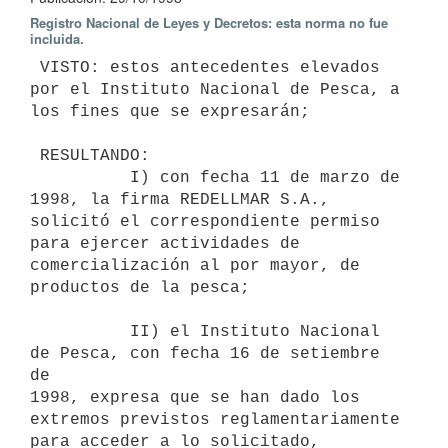
Registro Nacional de Leyes y Decretos: esta norma no fue
incluida.
 VISTO: estos antecedentes elevados 
por el Instituto Nacional de Pesca, a

los fines que se expresarán;

 RESULTANDO:

          I) con fecha 11 de marzo de 
1998, la firma REDELLMAR S.A.,

solicitó el correspondiente permiso 
para ejercer actividades de

comercialización al por mayor, de 
productos de la pesca;

          II) el Instituto Nacional 
de Pesca, con fecha 16 de setiembre 
de

1998, expresa que se han dado los 
extremos previstos reglamentariamente

para acceder a lo solicitado, 