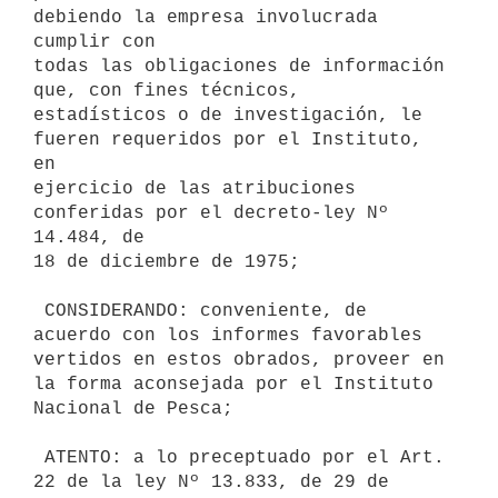
debiendo la empresa involucrada 
cumplir con

todas las obligaciones de información 
que, con fines técnicos,

estadísticos o de investigación, le 
fueren requeridos por el Instituto, 
en

ejercicio de las atribuciones 
conferidas por el decreto-ley Nº 
14.484, de

18 de diciembre de 1975;

 CONSIDERANDO: conveniente, de 
acuerdo con los informes favorables

vertidos en estos obrados, proveer en 
la forma aconsejada por el Instituto

Nacional de Pesca;

 ATENTO: a lo preceptuado por el Art. 
22 de la ley Nº 13.833, de 29 de
