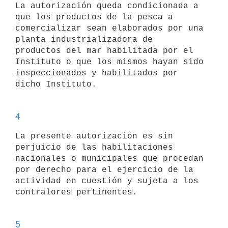
La autorización queda condicionada a 
que los productos de la pesca a

comercializar sean elaborados por una 
planta industrializadora de

productos del mar habilitada por el 
Instituto o que los mismos hayan sido

inspeccionados y habilitados por 
dicho Instituto.

4
La presente autorización es sin 
perjuicio de las habilitaciones

nacionales o municipales que procedan 
por derecho para el ejercicio de la

actividad en cuestión y sujeta a los 
contralores pertinentes. 

5