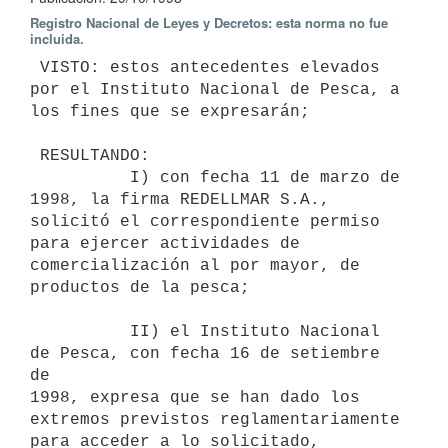
Registro Nacional de Leyes y Decretos: esta norma no fue
incluida.
 VISTO: estos antecedentes elevados 
por el Instituto Nacional de Pesca, a

los fines que se expresarán;

 RESULTANDO:

          I) con fecha 11 de marzo de 
1998, la firma REDELLMAR S.A.,

solicitó el correspondiente permiso 
para ejercer actividades de

comercialización al por mayor, de 
productos de la pesca;

          II) el Instituto Nacional 
de Pesca, con fecha 16 de setiembre 
de

1998, expresa que se han dado los 
extremos previstos reglamentariamente

para acceder a lo solicitado, 