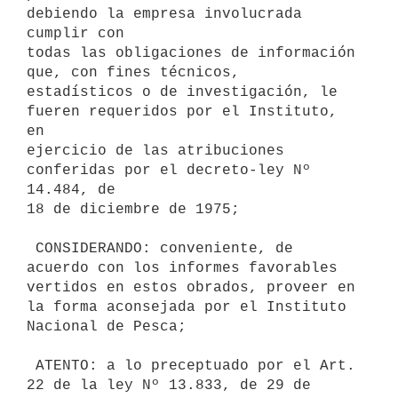
debiendo la empresa involucrada 
cumplir con

todas las obligaciones de información 
que, con fines técnicos,

estadísticos o de investigación, le 
fueren requeridos por el Instituto, 
en

ejercicio de las atribuciones 
conferidas por el decreto-ley Nº 
14.484, de

18 de diciembre de 1975;

 CONSIDERANDO: conveniente, de 
acuerdo con los informes favorables

vertidos en estos obrados, proveer en 
la forma aconsejada por el Instituto

Nacional de Pesca;

 ATENTO: a lo preceptuado por el Art. 
22 de la ley Nº 13.833, de 29 de
