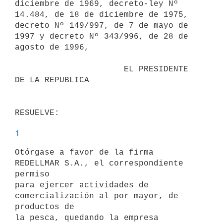
diciembre de 1969, decreto-ley Nº 
14.484, de 18 de diciembre de 1975,

decreto Nº 149/997, de 7 de mayo de 
1997 y decreto Nº 343/996, de 28 de

agosto de 1996,

                      EL PRESIDENTE 
DE LA REPUBLICA

1
Otórgase a favor de la firma 
REDELLMAR S.A., el correspondiente 
permiso

para ejercer actividades de 
comercialización al por mayor, de 
productos de

la pesca, quedando la empresa 