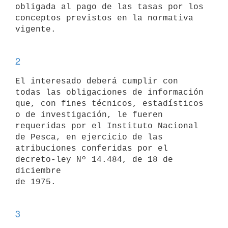
obligada al pago de las tasas por los

conceptos previstos en la normativa 
vigente. 

2
El interesado deberá cumplir con 
todas las obligaciones de información

que, con fines técnicos, estadísticos 
o de investigación, le fueren

requeridas por el Instituto Nacional 
de Pesca, en ejercicio de las

atribuciones conferidas por el 
decreto-ley Nº 14.484, de 18 de 
diciembre

de 1975. 

3