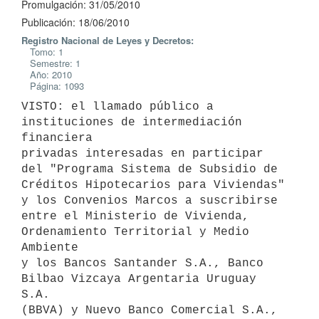
Promulgación: 31/05/2010
Publicación: 18/06/2010
Registro Nacional de Leyes y Decretos:
Tomo: 1
Semestre: 1
Año: 2010
Página: 1093
VISTO: el llamado público a 
instituciones de intermediación 
financiera

privadas interesadas en participar 
del "Programa Sistema de Subsidio de

Créditos Hipotecarios para Viviendas" 
y los Convenios Marcos a suscribirse

entre el Ministerio de Vivienda, 
Ordenamiento Territorial y Medio 
Ambiente

y los Bancos Santander S.A., Banco 
Bilbao Vizcaya Argentaria Uruguay 
S.A.

(BBVA) y Nuevo Banco Comercial S.A., 