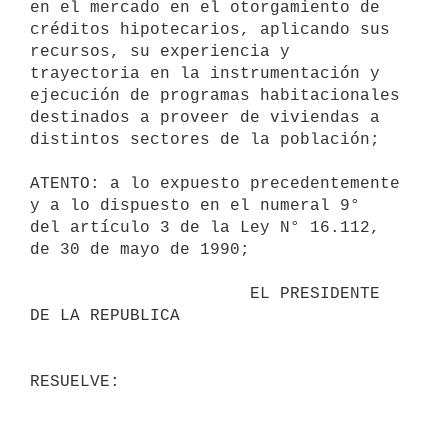
en el mercado en el otorgamiento de

créditos hipotecarios, aplicando sus 
recursos, su experiencia y

trayectoria en la instrumentación y 
ejecución de programas habitacionales

destinados a proveer de viviendas a 
distintos sectores de la población;

ATENTO: a lo expuesto precedentemente 
y a lo dispuesto en el numeral 9°

del artículo 3 de la Ley N° 16.112, 
de 30 de mayo de 1990;

                      EL PRESIDENTE 
DE LA REPUBLICA
