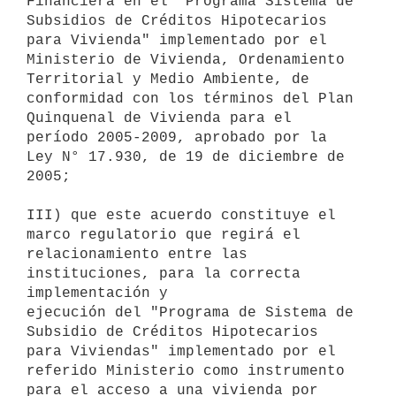
Financiera en el "Programa Sistema de

Subsidios de Créditos Hipotecarios 
para Vivienda" implementado por el

Ministerio de Vivienda, Ordenamiento 
Territorial y Medio Ambiente, de

conformidad con los términos del Plan 
Quinquenal de Vivienda para el

período 2005-2009, aprobado por la 
Ley N° 17.930, de 19 de diciembre de

2005;

III) que este acuerdo constituye el 
marco regulatorio que regirá el

relacionamiento entre las 
instituciones, para la correcta 
implementación y

ejecución del "Programa de Sistema de 
Subsidio de Créditos Hipotecarios

para Viviendas" implementado por el 
referido Ministerio como instrumento

para el acceso a una vivienda por 