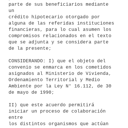
parte de sus beneficiarios mediante 
un

crédito hipotecario otorgado por 
alguna de las referidas instituciones

financieras, para lo cual asumen los 
compromisos relacionados en el texto

que se adjunta y se considera parte 
de la presente;

CONSIDERANDO: I) que el objeto del 
convenio se enmarca en los cometidos

asignados al Ministerio de Vivienda, 
Ordenamiento Territorial y Medio

Ambiente por la Ley N° 16.112, de 30 
de mayo de 1990;

II) que este acuerdo permitirá 
iniciar un proceso de colaboración 
entre

los distintos organismos que actúan 