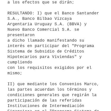
a los efectos que se dirán;

RESULTANDO: I) que el Banco Santander 
S.A., Banco Bilbao Vizcaya

Argentaria Uruguay S.A. (BBVA) y 
Nuevo Banco Comercial S.A. se 
presentaron

a dicho llamado manifestando su 
interés en participar del "Programa

Sistema de Subsidio de Créditos 
Hipotecarios para Viviendas" y 
cumpliendo

con los requisitos exigidos por el 
mismo;

II) que mediante los Convenios Marco, 
las partes acuerdan los términos y

condiciones generales que regirán la 
participación de las referidas

Instituciones de Intermediación 