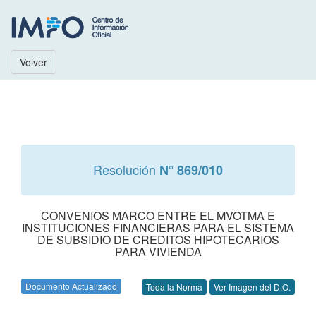
Volver
Resolución
N° 869/010
CONVENIOS MARCO ENTRE EL MVOTMA E
INSTITUCIONES FINANCIERAS PARA EL SISTEMA
DE SUBSIDIO DE CREDITOS HIPOTECARIOS
PARA VIVIENDA
Documento Actualizado
Toda la Norma
Ver Imagen del D.O.