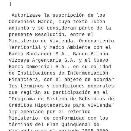
1
 Autorízase la suscripción de los 
Convenios Marco, cuyo texto lucen

adjunto y se consideran parte de la 
presente Resolución, entre el

Ministerio de Vivienda, Ordenamiento 
Territorial y Medio Ambiente con el

Banco Santander S.A., Banco Bilbao 
Vizcaya Argentaria S.A. y el Nuevo

Banco Comercial S.A., en su calidad 
de Instituciones de Intermediación

Financiera, con el objeto de acordar 
los términos y condiciones generales

que regirán su participación en el 
"Programa de Sistema de Subsidios de

Créditos Hipotecarios para Vivienda" 
implementado por el referido

Ministerio, de conformidad con los 
términos del Plan Quinquenal de
