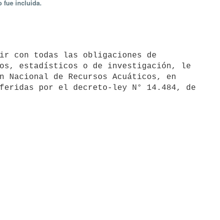
 fue incluida.
os, estadísticos o de investigación, le 

n Nacional de Recursos Acuáticos, en 

feridas por el decreto-ley N° 14.484, de 
