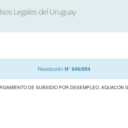
Resolución
N° 846/004
RGAMIENTO DE SUBSIDIO POR DESEMPLEO. AQUACON S.