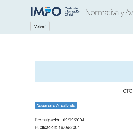
Volver
OTO
Documento Actualizado
Promulgación: 09/09/2004
Publicación: 16/09/2004