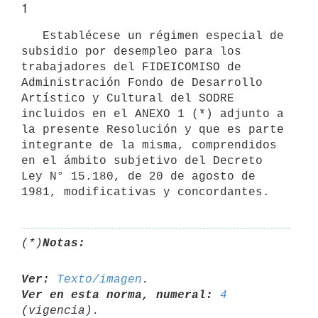
1
   Establécese un régimen especial de 
subsidio por desempleo para los 
trabajadores del FIDEICOMISO de 
Administración Fondo de Desarrollo 
Artístico y Cultural del SODRE 
incluidos en el ANEXO 1 (*) adjunto a 
la presente Resolución y que es parte 
integrante de la misma, comprendidos 
en el ámbito subjetivo del Decreto 
Ley N° 15.180, de 20 de agosto de 
1981, modificativas y concordantes.
(*)
Notas:
Ver:
Texto/imagen
Ver en esta norma, numeral:
4