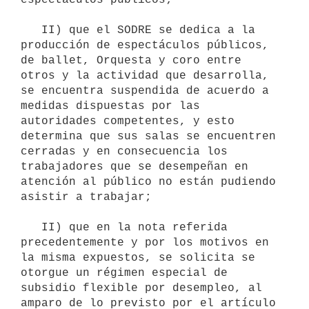
   II) que el SODRE se dedica a la 
producción de espectáculos públicos, 
de ballet, Orquesta y coro entre 
otros y la actividad que desarrolla, 
se encuentra suspendida de acuerdo a 
medidas dispuestas por las 
autoridades competentes, y esto 
determina que sus salas se encuentren 
cerradas y en consecuencia los 
trabajadores que se desempeñan en 
atención al público no están pudiendo 
asistir a trabajar;

   II) que en la nota referida 
precedentemente y por los motivos en 
la misma expuestos, se solicita se 
otorgue un régimen especial de 
subsidio flexible por desempleo, al 
amparo de lo previsto por el artículo 