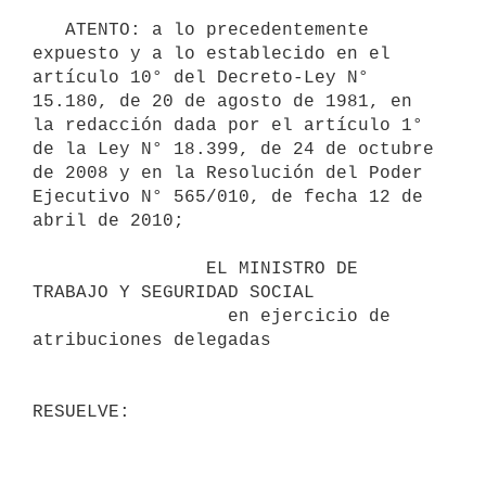
   ATENTO: a lo precedentemente 
expuesto y a lo establecido en el 
artículo 10° del Decreto-Ley N° 
15.180, de 20 de agosto de 1981, en 
la redacción dada por el artículo 1° 
de la Ley N° 18.399, de 24 de octubre 
de 2008 y en la Resolución del Poder 
Ejecutivo N° 565/010, de fecha 12 de 
abril de 2010;

                EL MINISTRO DE 
TRABAJO Y SEGURIDAD SOCIAL

                  en ejercicio de 
atribuciones delegadas
