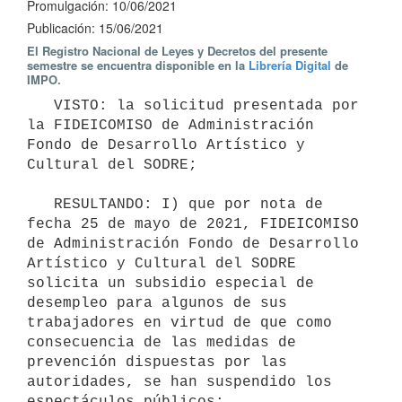
Promulgación: 10/06/2021
Publicación: 15/06/2021
El Registro Nacional de Leyes y Decretos del presente
semestre se encuentra disponible en la
Librería Digital
de
IMPO.
   VISTO: la solicitud presentada por 
la FIDEICOMISO de Administración 
Fondo de Desarrollo Artístico y 
Cultural del SODRE;

   RESULTANDO: I) que por nota de 
fecha 25 de mayo de 2021, FIDEICOMISO 
de Administración Fondo de Desarrollo 
Artístico y Cultural del SODRE 
solicita un subsidio especial de 
desempleo para algunos de sus 
trabajadores en virtud de que como 
consecuencia de las medidas de 
prevención dispuestas por las 
autoridades, se han suspendido los 
espectáculos públicos;
