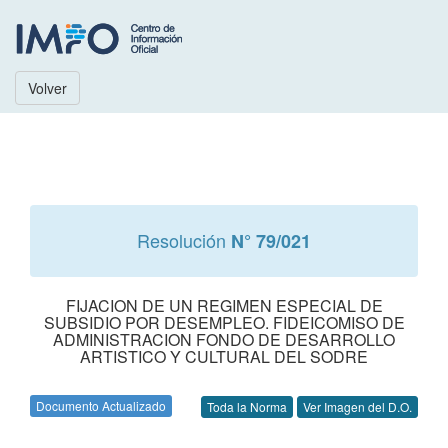
Volver
Resolución
N° 79/021
FIJACION DE UN REGIMEN ESPECIAL DE
SUBSIDIO POR DESEMPLEO. FIDEICOMISO DE
ADMINISTRACION FONDO DE DESARROLLO
ARTISTICO Y CULTURAL DEL SODRE
Documento Actualizado
Toda la Norma
Ver Imagen del D.O.