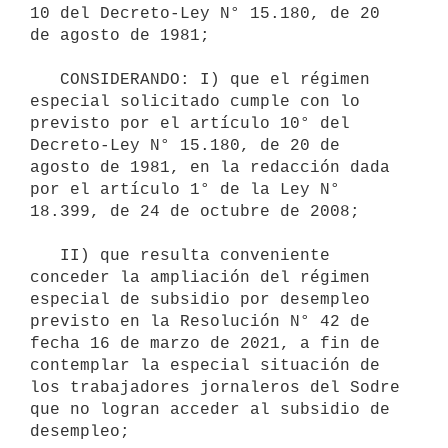
10 del Decreto-Ley N° 15.180, de 20 
de agosto de 1981;

   CONSIDERANDO: I) que el régimen 
especial solicitado cumple con lo 
previsto por el artículo 10° del 
Decreto-Ley N° 15.180, de 20 de 
agosto de 1981, en la redacción dada 
por el artículo 1° de la Ley N° 
18.399, de 24 de octubre de 2008;

   II) que resulta conveniente 
conceder la ampliación del régimen 
especial de subsidio por desempleo 
previsto en la Resolución N° 42 de 
fecha 16 de marzo de 2021, a fin de 
contemplar la especial situación de 
los trabajadores jornaleros del Sodre 
que no logran acceder al subsidio de 
desempleo;
