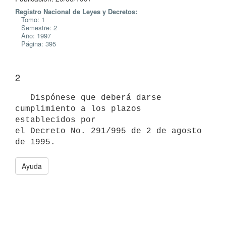
Registro Nacional de Leyes y Decretos:
Tomo: 1
Semestre: 2
Año: 1997
Página: 395
2
   Dispónese que deberá darse 
cumplimiento a los plazos 
establecidos por

el Decreto No. 291/995 de 2 de agosto 
Ayuda