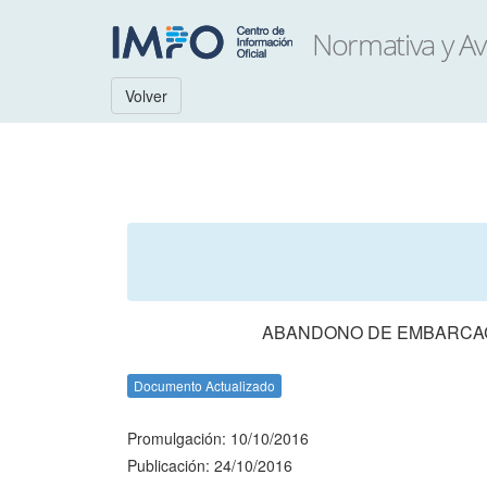
Volver
ABANDONO DE EMBARCACIO
Documento Actualizado
Promulgación: 10/10/2016
Publicación: 24/10/2016