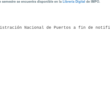
te semestre se encuentra disponible en la
Librería Digital
de IMPO.