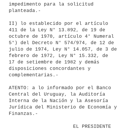
impedimento para la solicitud

planteada.-

II) lo establecido por el artículo 
411 de la Ley N° 13.892, de 19 de

octubre de 1970, artículo 4° Numeral 
5°) del Decreto N° 574/974, de 12 de

julio de 1974, Ley N° 14.057, de 3 de 
febrero de 1972, Ley N° 15.332, de

17 de setiembre de 1982 y demás 
disposiciones concordantes y

complementarias.-

ATENTO: a lo informado por el Banco 
Central del Uruguay, la Auditoría

Interna de la Nación y la Asesoría 
Jurídica del Ministerio de Economía y

Finanzas.-

                      EL PRESIDENTE 