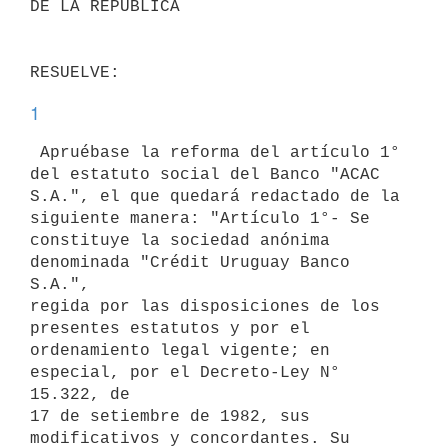
DE LA REPUBLICA

1
 Apruébase la reforma del artículo 1° 
del estatuto social del Banco "ACAC

S.A.", el que quedará redactado de la 
siguiente manera: "Artículo 1°- Se

constituye la sociedad anónima 
denominada "Crédit Uruguay Banco 
S.A.",

regida por las disposiciones de los 
presentes estatutos y por el

ordenamiento legal vigente; en 
especial, por el Decreto-Ley N° 
15.322, de

17 de setiembre de 1982, sus 
modificativos y concordantes. Su 