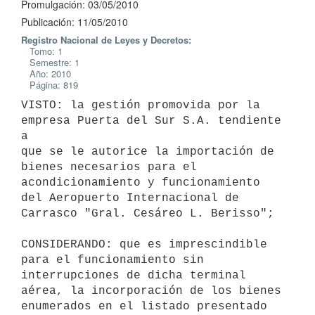
Promulgación: 03/05/2010
Publicación: 11/05/2010
Registro Nacional de Leyes y Decretos:
Tomo: 1
Semestre: 1
Año: 2010
Página: 819
VISTO: la gestión promovida por la 
empresa Puerta del Sur S.A. tendiente 
a

que se le autorice la importación de 
bienes necesarios para el

acondicionamiento y funcionamiento 
del Aeropuerto Internacional de

Carrasco "Gral. Cesáreo L. Berisso";

CONSIDERANDO: que es imprescindible 
para el funcionamiento sin

interrupciones de dicha terminal 
aérea, la incorporación de los bienes

enumerados en el listado presentado 