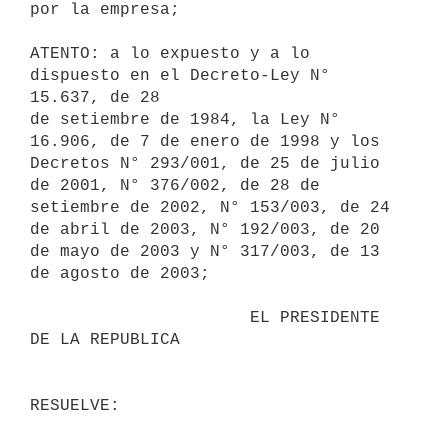
por la empresa;

ATENTO: a lo expuesto y a lo 
dispuesto en el Decreto-Ley N° 
15.637, de 28

de setiembre de 1984, la Ley N° 
16.906, de 7 de enero de 1998 y los

Decretos N° 293/001, de 25 de julio 
de 2001, N° 376/002, de 28 de

setiembre de 2002, N° 153/003, de 24 
de abril de 2003, N° 192/003, de 20

de mayo de 2003 y N° 317/003, de 13 
de agosto de 2003;

                      EL PRESIDENTE 
DE LA REPUBLICA
