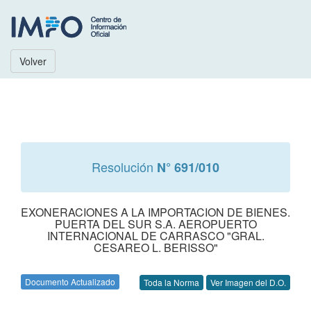
Volver
Resolución
N° 691/010
EXONERACIONES A LA IMPORTACION DE BIENES.
PUERTA DEL SUR S.A. AEROPUERTO
INTERNACIONAL DE CARRASCO "GRAL.
CESAREO L. BERISSO"
Documento Actualizado
Toda la Norma
Ver Imagen del D.O.