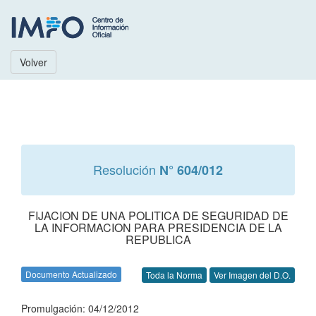
Volver
Resolución
N° 604/012
FIJACION DE UNA POLITICA DE SEGURIDAD DE
LA INFORMACION PARA PRESIDENCIA DE LA
REPUBLICA
Documento Actualizado
Toda la Norma
Ver Imagen del D.O.
Promulgación: 04/12/2012