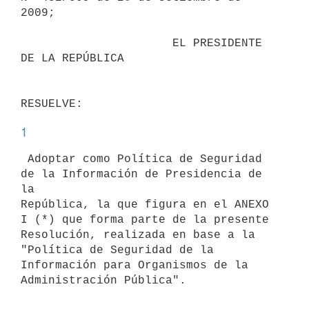
2009;

                      EL PRESIDENTE 
DE LA REPÚBLICA

1
 Adoptar como Política de Seguridad 
de la Información de Presidencia de 
la

República, la que figura en el ANEXO 
I (*) que forma parte de la presente

Resolución, realizada en base a la 
"Política de Seguridad de la

Información para Organismos de la 
Administración Pública".