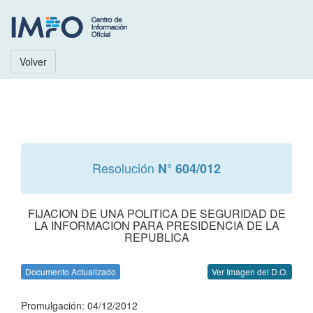
Volver
Resolución
N° 604/012
FIJACION DE UNA POLITICA DE SEGURIDAD DE
LA INFORMACION PARA PRESIDENCIA DE LA
REPUBLICA
Documento Actualizado
Ver Imagen del D.O.
Promulgación: 04/12/2012