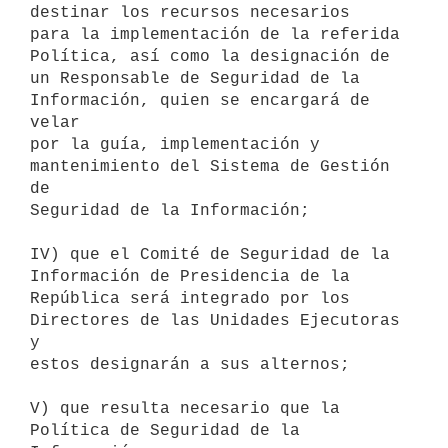
destinar los recursos necesarios

para la implementación de la referida 
Política, así como la designación de

un Responsable de Seguridad de la 
Información, quien se encargará de 
velar

por la guía, implementación y 
mantenimiento del Sistema de Gestión 
de

Seguridad de la Información;

IV) que el Comité de Seguridad de la 
Información de Presidencia de la

República será integrado por los 
Directores de las Unidades Ejecutoras 
y

estos designarán a sus alternos;

V) que resulta necesario que la 
Política de Seguridad de la 