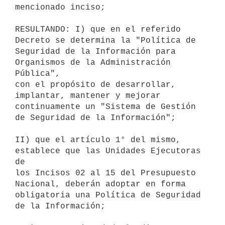
mencionado inciso;

RESULTANDO: I) que en el referido 
Decreto se determina la "Política de

Seguridad de la Información para 
Organismos de la Administración 
Pública",

con el propósito de desarrollar, 
implantar, mantener y mejorar

continuamente un "Sistema de Gestión 
de Seguridad de la Información";

II) que el artículo 1° del mismo, 
establece que las Unidades Ejecutoras 
de

los Incisos 02 al 15 del Presupuesto 
Nacional, deberán adoptar en forma

obligatoria una Política de Seguridad 
de la Información;
