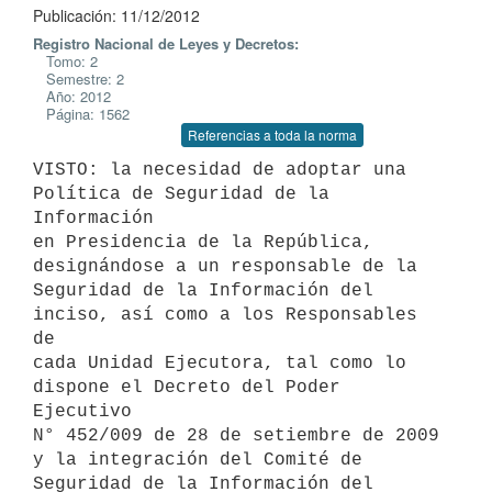
Publicación: 11/12/2012
Registro Nacional de Leyes y Decretos:
Tomo: 2
Semestre: 2
Año: 2012
Página: 1562
Referencias a toda la norma
VISTO: la necesidad de adoptar una 
Política de Seguridad de la 
Información

en Presidencia de la República, 
designándose a un responsable de la

Seguridad de la Información del 
inciso, así como a los Responsables 
de

cada Unidad Ejecutora, tal como lo 
dispone el Decreto del Poder 
Ejecutivo

N° 452/009 de 28 de setiembre de 2009 
y la integración del Comité de

Seguridad de la Información del 