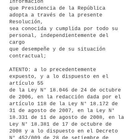
Información

que Presidencia de la República 
adopta a través de la presente 
Resolución,

sea conocida y cumplida por todo su 
personal, independientemente del 
cargo

que desempeñe y de su situación 
contractual;

ATENTO: a lo precedentemente 
expuesto, y a lo dispuesto en el 
artículo 55

de la Ley N° 18.046 de 24 de octubre 
de 2006, en la redacción dada por el

artículo 118 de la Ley N° 18.172 de 
31 de agosto de 2007, en la Ley N°

18.331 de 11 de agosto de 2008, en la 
Ley N° 18.381 de 17 de octubre de

2008 y a lo dispuesto en el Decreto 
N° 452/009 de 28 de setiembre de 