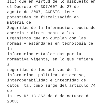
III) que en virtud de lo dispuesto en 
el Decreto N° 307/007 de 27 de

agosto de 2007, AGESIC tiene 
potestades de fiscalización en 
materia de

Seguridad de la Información, pudiendo 
apercibir directamente a los

Organismos que no cumplan con las 
normas y estándares en tecnología de 
la

información establecidas por la 
normativa vigente, en lo que refiera 
a

seguridad de los activos de la 
información, políticas de acceso,

interoperabilidad e integridad de 
datos, tal como surge del artículo 74 
de

la Ley N° 18.362 de 6 de octubre de 
2008;
