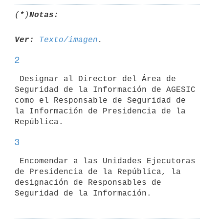
(*)
Notas:
Ver:
Texto/imagen
2
 Designar al Director del Área de 
Seguridad de la Información de AGESIC

como el Responsable de Seguridad de 
la Información de Presidencia de la

3
 Encomendar a las Unidades Ejecutoras 
de Presidencia de la República, la

designación de Responsables de 