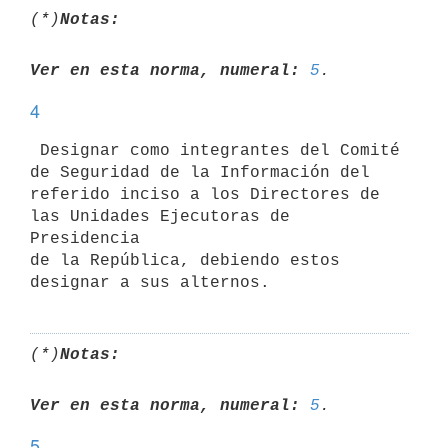
(*)
Notas:
Ver en esta norma, numeral:
5
4
 Designar como integrantes del Comité 
de Seguridad de la Información del

referido inciso a los Directores de 
las Unidades Ejecutoras de 
Presidencia

de la República, debiendo estos 
(*)
Notas:
Ver en esta norma, numeral:
5
5