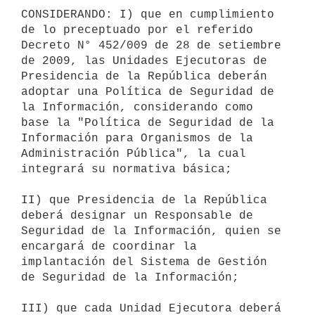
CONSIDERANDO: I) que en cumplimiento 
de lo preceptuado por el referido

Decreto N° 452/009 de 28 de setiembre 
de 2009, las Unidades Ejecutoras de

Presidencia de la República deberán 
adoptar una Política de Seguridad de

la Información, considerando como 
base la "Política de Seguridad de la

Información para Organismos de la 
Administración Pública", la cual

integrará su normativa básica;

II) que Presidencia de la República 
deberá designar un Responsable de

Seguridad de la Información, quien se 
encargará de coordinar la

implantación del Sistema de Gestión 
de Seguridad de la Información;

III) que cada Unidad Ejecutora deberá 