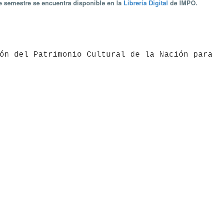
te semestre se encuentra disponible en la
Librería Digital
de IMPO.