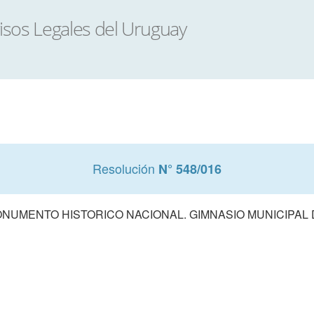
Resolución
N° 548/016
NUMENTO HISTORICO NACIONAL. GIMNASIO MUNICIPAL D