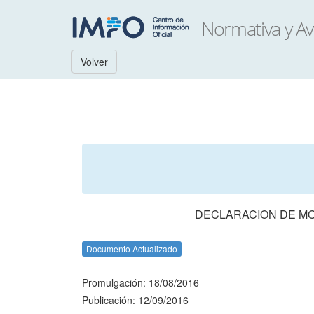
Volver
DECLARACION DE MO
Documento Actualizado
Promulgación: 18/08/2016
Publicación: 12/09/2016