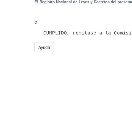
El Registro Nacional de Leyes y Decretos del presen
5
Ayuda