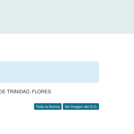
E TRINIDAD. FLORES
Toda la Norma
Ver Imagen del D.O.