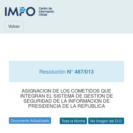
Volver
Resolución
N° 487/013
ASIGNACION DE LOS COMETIDOS QUE
INTEGRAN EL SISTEMA DE GESTION DE
SEGURIDAD DE LA INFORMACION DE
PRESIDENCIA DE LA REPUBLICA
Documento Actualizado
Toda la Norma
Ver Imagen del D.O.