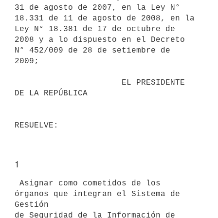
31 de agosto de 2007, en la Ley N°

18.331 de 11 de agosto de 2008, en la 
Ley N° 18.381 de 17 de octubre de

2008 y a lo dispuesto en el Decreto 
N° 452/009 de 28 de setiembre de 
2009;

                      EL PRESIDENTE 
DE LA REPÚBLICA

1
 Asignar como cometidos de los 
órganos que integran el Sistema de 
Gestión

de Seguridad de la Información de 