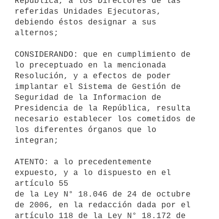
República, a los Directores de las

referidas Unidades Ejecutoras, 
debiendo éstos designar a sus 
alternos;

CONSIDERANDO: que en cumplimiento de 
lo preceptuado en la mencionada

Resolución, y a efectos de poder 
implantar el Sistema de Gestión de

Seguridad de la Informacion de 
Presidencia de la República, resulta

necesario establecer los cometidos de 
los diferentes órganos que lo

integran;

ATENTO: a lo precedentemente 
expuesto, y a lo dispuesto en el 
artículo 55

de la Ley N° 18.046 de 24 de octubre 
de 2006, en la redacción dada por el

artículo 118 de la Ley N° 18.172 de 