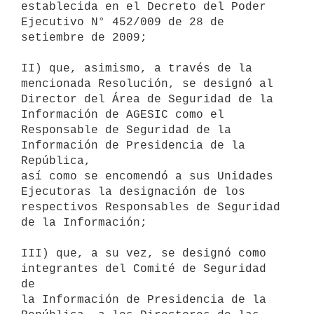
establecida en el Decreto del Poder

Ejecutivo N° 452/009 de 28 de 
setiembre de 2009;

II) que, asimismo, a través de la 
mencionada Resolución, se designó al

Director del Área de Seguridad de la 
Información de AGESIC como el

Responsable de Seguridad de la 
Información de Presidencia de la 
República,

así como se encomendó a sus Unidades 
Ejecutoras la designación de los

respectivos Responsables de Seguridad 
de la Información;

III) que, a su vez, se designó como 
integrantes del Comité de Seguridad 
de

la Información de Presidencia de la 