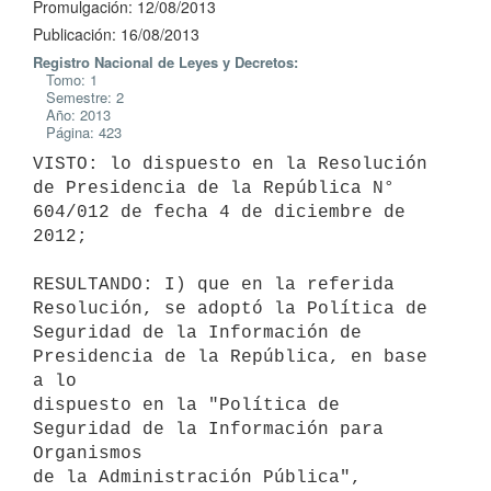
Promulgación: 12/08/2013
Publicación: 16/08/2013
Registro Nacional de Leyes y Decretos:
Tomo: 1
Semestre: 2
Año: 2013
Página: 423
VISTO: lo dispuesto en la Resolución 
de Presidencia de la República N°

604/012 de fecha 4 de diciembre de 
2012;

RESULTANDO: I) que en la referida 
Resolución, se adoptó la Política de

Seguridad de la Información de 
Presidencia de la República, en base 
a lo

dispuesto en la "Política de 
Seguridad de la Información para 
Organismos

de la Administración Pública", 