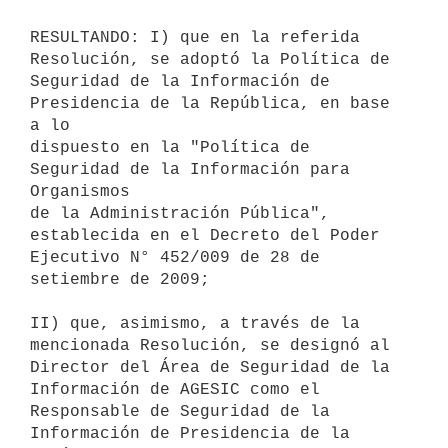
RESULTANDO: I) que en la referida 
Resolución, se adoptó la Política de

Seguridad de la Información de 
Presidencia de la República, en base 
a lo

dispuesto en la "Política de 
Seguridad de la Información para 
Organismos

de la Administración Pública", 
establecida en el Decreto del Poder

Ejecutivo N° 452/009 de 28 de 
setiembre de 2009;

II) que, asimismo, a través de la 
mencionada Resolución, se designó al

Director del Área de Seguridad de la 
Información de AGESIC como el

Responsable de Seguridad de la 
Información de Presidencia de la 