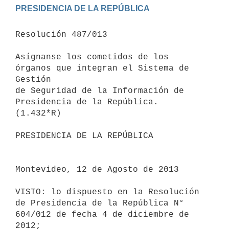
Resolución 487/013

Asígnanse los cometidos de los 
órganos que integran el Sistema de 
Gestión

de Seguridad de la Información de 
Presidencia de la República.

(1.432*R)

PRESIDENCIA DE LA REPÚBLICA

Montevideo, 12 de Agosto de 2013

VISTO: lo dispuesto en la Resolución 
de Presidencia de la República N°

604/012 de fecha 4 de diciembre de 
2012;
