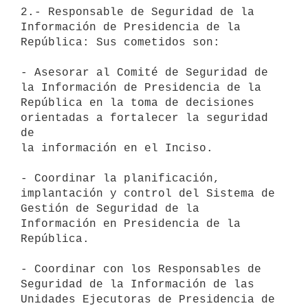
2.- Responsable de Seguridad de la 
Información de Presidencia de la

República: Sus cometidos son:

- Asesorar al Comité de Seguridad de 
la Información de Presidencia de la

República en la toma de decisiones 
orientadas a fortalecer la seguridad 
de

la información en el Inciso.

- Coordinar la planificación, 
implantación y control del Sistema de

Gestión de Seguridad de la 
Información en Presidencia de la 
República.

- Coordinar con los Responsables de 
Seguridad de la Información de las

Unidades Ejecutoras de Presidencia de 