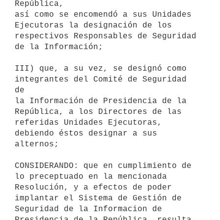
República,

así como se encomendó a sus Unidades 
Ejecutoras la designación de los

respectivos Responsables de Seguridad 
de la Información;

III) que, a su vez, se designó como 
integrantes del Comité de Seguridad 
de

la Información de Presidencia de la 
República, a los Directores de las

referidas Unidades Ejecutoras, 
debiendo éstos designar a sus 
alternos;

CONSIDERANDO: que en cumplimiento de 
lo preceptuado en la mencionada

Resolución, y a efectos de poder 
implantar el Sistema de Gestión de

Seguridad de la Informacion de 
Presidencia de la República, resulta
