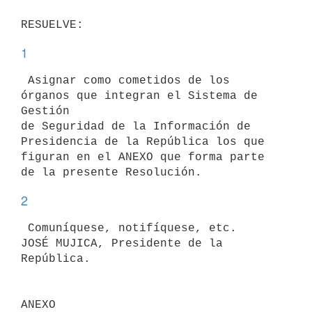
1
 Asignar como cometidos de los 
órganos que integran el Sistema de 
Gestión

de Seguridad de la Información de 
Presidencia de la República los que

figuran en el ANEXO que forma parte 
2
 Comuníquese, notifíquese, etc.

JOSÉ MUJICA, Presidente de la 
ANEXO
