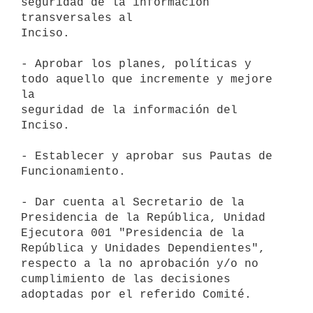
seguridad de la información 
transversales al

Inciso.

- Aprobar los planes, políticas y 
todo aquello que incremente y mejore 
la

seguridad de la información del 
Inciso.

- Establecer y aprobar sus Pautas de 
Funcionamiento.

- Dar cuenta al Secretario de la 
Presidencia de la República, Unidad

Ejecutora 001 "Presidencia de la 
República y Unidades Dependientes",

respecto a la no aprobación y/o no 
cumplimiento de las decisiones

adoptadas por el referido Comité.
