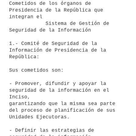
Cometidos de los órganos de 
Presidencia de la República que 
integran el

            Sistema de Gestión de 
Seguridad de la Información

1.- Comité de Seguridad de la 
Información de Presidencia de la 
República:

Sus cometidos son:

- Promover, difundir y apoyar la 
seguridad de la información en el 
Inciso,

garantizando que la misma sea parte 
del proceso de planificación de sus

Unidades Ejecutoras.

- Definir las estrategias de 