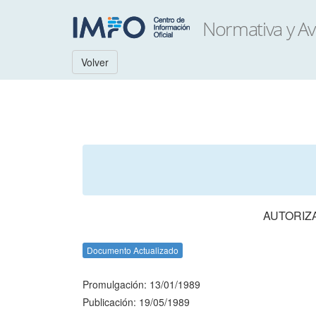
Volver
AUTORIZ
Documento Actualizado
Promulgación: 13/01/1989
Publicación: 19/05/1989