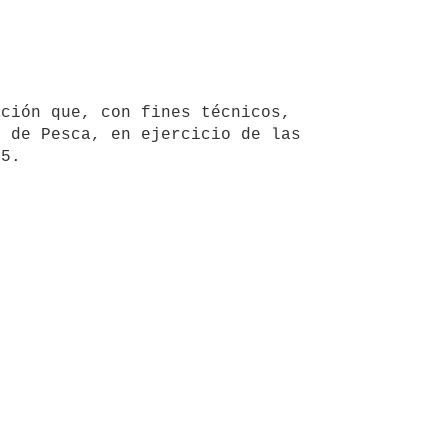
 de Pesca, en ejercicio de las 
75.