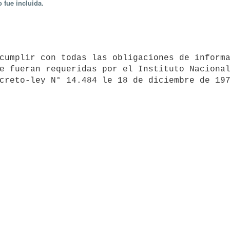
 fue incluida.
e fueran requeridas por el Instituto Nacional
creto-ley N° 14.484 le 18 de diciembre de 19