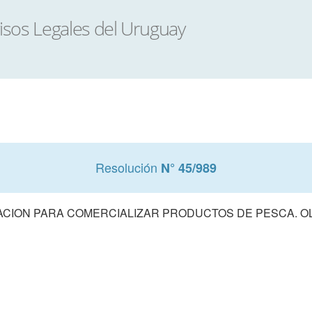
Resolución
N° 45/989
ACION PARA COMERCIALIZAR PRODUCTOS DE PESCA. OLI