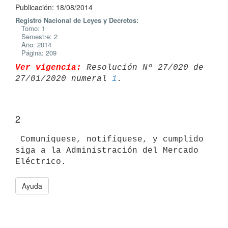
Publicación: 18/08/2014
Registro Nacional de Leyes y Decretos:
Tomo: 1
Semestre: 2
Año: 2014
Página: 209
Ver vigencia:
 Resolución Nº 27/020 de 
27/01/2020 numeral 
1
2
 Comuníquese, notifíquese, y cumplido 
siga a la Administración del Mercado

Ayuda