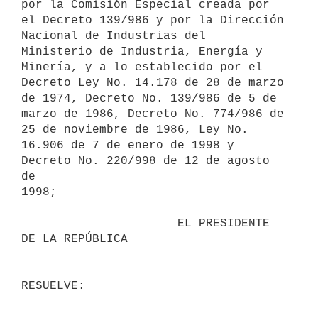
por la Comisión Especial creada por

el Decreto 139/986 y por la Dirección 
Nacional de Industrias del

Ministerio de Industria, Energía y 
Minería, y a lo establecido por el

Decreto Ley No. 14.178 de 28 de marzo 
de 1974, Decreto No. 139/986 de 5 de

marzo de 1986, Decreto No. 774/986 de 
25 de noviembre de 1986, Ley No.

16.906 de 7 de enero de 1998 y 
Decreto No. 220/998 de 12 de agosto 
de

1998;

                      EL PRESIDENTE 
DE LA REPÚBLICA
