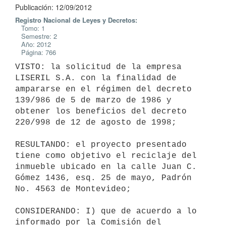
Publicación: 12/09/2012
Registro Nacional de Leyes y Decretos:
Tomo: 1
Semestre: 2
Año: 2012
Página: 766
VISTO: la solicitud de la empresa 
LISERIL S.A. con la finalidad de

ampararse en el régimen del decreto 
139/986 de 5 de marzo de 1986 y

obtener los beneficios del decreto 
220/998 de 12 de agosto de 1998;

RESULTANDO: el proyecto presentado 
tiene como objetivo el reciclaje del

inmueble ubicado en la calle Juan C. 
Gómez 1436, esq. 25 de mayo, Padrón

No. 4563 de Montevideo;

CONSIDERANDO: I) que de acuerdo a lo 
informado por la Comisión del
