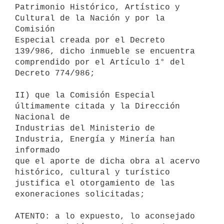
Patrimonio Histórico, Artístico y 
Cultural de la Nación y por la 
Comisión

Especial creada por el Decreto 
139/986, dicho inmueble se encuentra

comprendido por el Artículo 1° del 
Decreto 774/986;

II) que la Comisión Especial 
últimamente citada y la Dirección 
Nacional de

Industrias del Ministerio de 
Industria, Energía y Minería han 
informado

que el aporte de dicha obra al acervo 
histórico, cultural y turístico

justifica el otorgamiento de las 
exoneraciones solicitadas;

ATENTO: a lo expuesto, lo aconsejado 