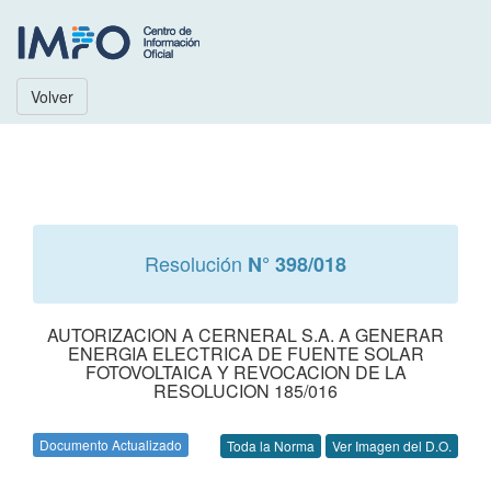
Volver
Resolución
N° 398/018
AUTORIZACION A CERNERAL S.A. A GENERAR
ENERGIA ELECTRICA DE FUENTE SOLAR
FOTOVOLTAICA Y REVOCACION DE LA
RESOLUCION 185/016
Documento Actualizado
Toda la Norma
Ver Imagen del D.O.