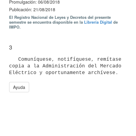
Promulgación: 06/08/2018
Publicación: 21/08/2018
El Registro Nacional de Leyes y Decretos del presente
semestre se encuentra disponible en la
Librería Digital
de
IMPO.
3
   Comuníquese, notifíquese, remítase 
copia a la Administración del Mercado 
Ayuda