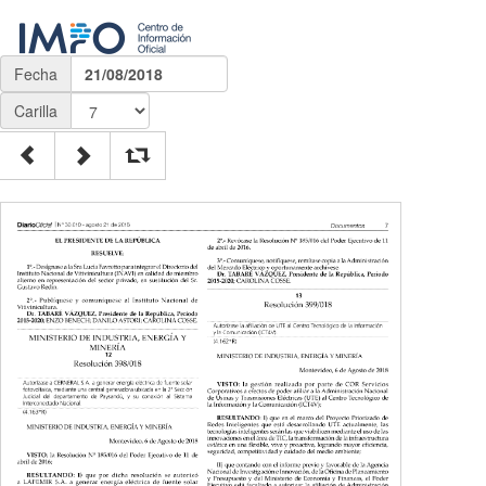
Fecha
21/08/2018
Carilla