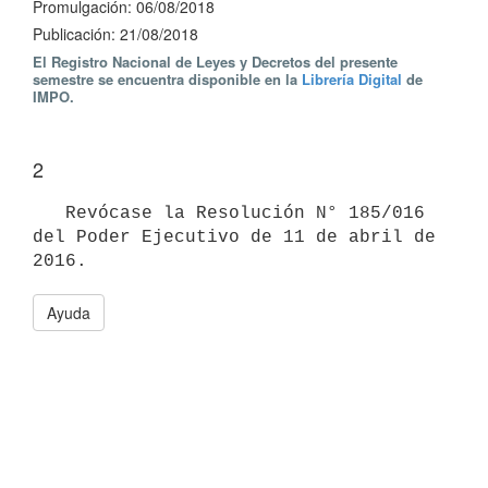
Promulgación: 06/08/2018
Publicación: 21/08/2018
El Registro Nacional de Leyes y Decretos del presente
semestre se encuentra disponible en la
Librería Digital
de
IMPO.
2
   Revócase la Resolución N° 185/016 
del Poder Ejecutivo de 11 de abril de 
Ayuda