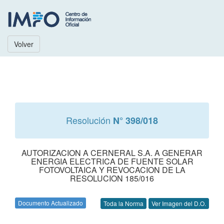
Volver
Resolución
N° 398/018
AUTORIZACION A CERNERAL S.A. A GENERAR
ENERGIA ELECTRICA DE FUENTE SOLAR
FOTOVOLTAICA Y REVOCACION DE LA
RESOLUCION 185/016
Documento Actualizado
Toda la Norma
Ver Imagen del D.O.