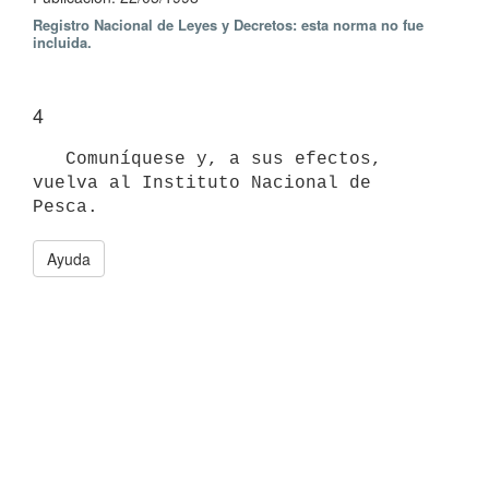
Registro Nacional de Leyes y Decretos: esta norma no fue
incluida.
4
   Comuníquese y, a sus efectos, 
vuelva al Instituto Nacional de 
Ayuda