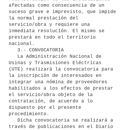
afectadas como consecuencia de un 
suceso grave e imprevisto, que impide 
la normal prestación del 
servicio/obra y requiere una 
inmediata resolución. El mismo se 
prestará en todo el territorio 
nacional.

   3.- CONVOCATORIA

   La Administración Nacional de 
Usinas y Trasmisiones Eléctricas 
(UTE) realizará la convocatoria para 
la inscripción de interesados en 
integrar una nómina de proveedores 
habilitados a los efectos de prestar 
el servicio/obra objeto de la 
contratación, de acuerdo a lo 
dispuesto por el presente 
procedimiento.

   Dicha convocatoria se realizará a 
través de publicaciones en el Diario 