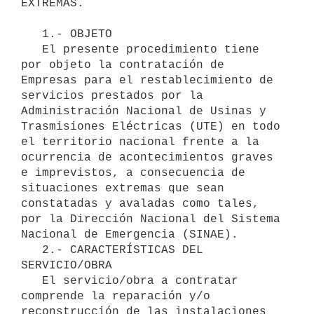
EXTREMAS.

   1.- OBJETO

   El presente procedimiento tiene 
por objeto la contratación de 
Empresas para el restablecimiento de 
servicios prestados por la 
Administración Nacional de Usinas y 
Trasmisiones Eléctricas (UTE) en todo 
el territorio nacional frente a la 
ocurrencia de acontecimientos graves 
e imprevistos, a consecuencia de 
situaciones extremas que sean 
constatadas y avaladas como tales, 
por la Dirección Nacional del Sistema 
Nacional de Emergencia (SINAE).

   2.- CARACTERÍSTICAS DEL 
SERVICIO/OBRA

   El servicio/obra a contratar 
comprende la reparación y/o 
reconstrucción de las instalaciones 