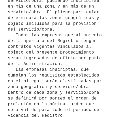
servicio/obra, pudiendo inscribirse 
en más de una zona y en más de un 
servicio/obra. El pliego particular 
determinará las zonas geográficas y 
objeto incluidas para la provisión 
del servicio/obra.

   Todas las empresas que al momento 
de la apertura del Registro tengan 
contratos vigentes vinculados al 
objeto del presente procedimiento, 
serán ingresadas de oficio por parte 
de la Administración.

   Las empresas inscriptas, que 
cumplan los requisitos establecidos 
en el pliego, serán clasificadas por 
zona geográfica y servicio/obra. 
Dentro de cada zona y servicio/obra 
se definirá por sorteo el orden de 
prelación en la nómina, orden que 
será válido para todo el periodo de 
vigencia del Registro.
