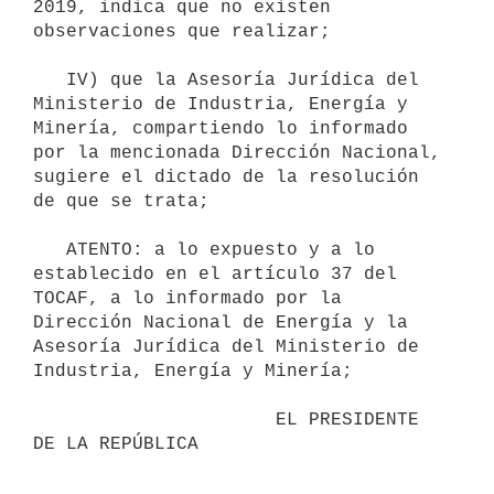
2019, indica que no existen 
observaciones que realizar;

   IV) que la Asesoría Jurídica del 
Ministerio de Industria, Energía y 
Minería, compartiendo lo informado 
por la mencionada Dirección Nacional, 
sugiere el dictado de la resolución 
de que se trata;

   ATENTO: a lo expuesto y a lo 
establecido en el artículo 37 del 
TOCAF, a lo informado por la 
Dirección Nacional de Energía y la 
Asesoría Jurídica del Ministerio de 
Industria, Energía y Minería;

                      EL PRESIDENTE 
DE LA REPÚBLICA
