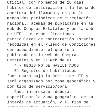
Oficial, con no menos de 20 días 
hábiles de anticipación a la fecha de 
apertura del llamado y en por lo 
menos dos periódicos de circulación 
nacional, además de publicarse en la 
web de Compras Estatales y en la web 
de UTE. Las especificaciones 
particulares de contratación estarán 
recogidas en el Pliego de Condiciones 
correspondiente, el que será 
publicado en la web de Compras 
Estatales y en la web de UTE.

   4.- REGISTRO DE HABILITADOS

   El Registro de habilitados 
funcionará bajo la órbita de UTE y 
será organizado por zona geográfica y 
por tipo de servicio/obra.

   Cada interesado, deberá 
especificar la zona geográfica de su 
interés de actuación, y el tipo de 