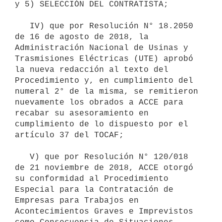
y 5) SELECCIÓN DEL CONTRATISTA;

   IV) que por Resolución N° 18.2050 
de 16 de agosto de 2018, la 
Administración Nacional de Usinas y 
Trasmisiones Eléctricas (UTE) aprobó 
la nueva redacción al texto del 
Procedimiento y, en cumplimiento del 
numeral 2° de la misma, se remitieron 
nuevamente los obrados a ACCE para 
recabar su asesoramiento en 
cumplimiento de lo dispuesto por el 
artículo 37 del TOCAF;

   V) que por Resolución N° 120/018 
de 21 noviembre de 2018, ACCE otorgó 
su conformidad al Procedimiento 
Especial para la Contratación de 
Empresas para Trabajos en 
Acontecimientos Graves e Imprevistos 