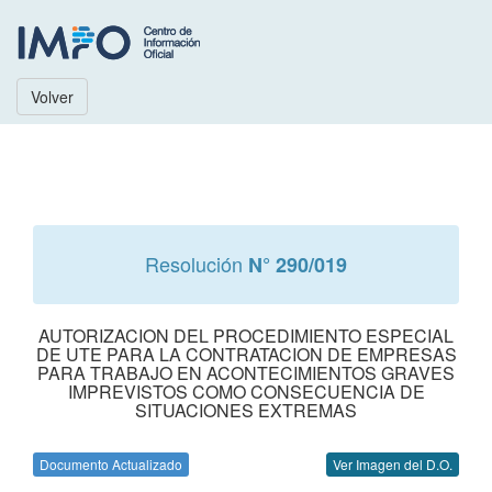
Volver
Resolución
N° 290/019
AUTORIZACION DEL PROCEDIMIENTO ESPECIAL
DE UTE PARA LA CONTRATACION DE EMPRESAS
PARA TRABAJO EN ACONTECIMIENTOS GRAVES
IMPREVISTOS COMO CONSECUENCIA DE
SITUACIONES EXTREMAS
Documento Actualizado
Ver Imagen del D.O.