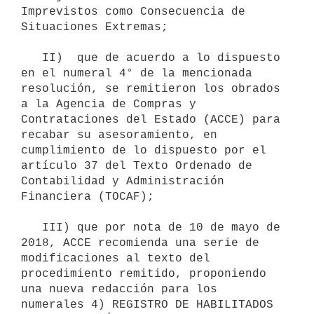
Imprevistos como Consecuencia de 
Situaciones Extremas;

   II)  que de acuerdo a lo dispuesto 
en el numeral 4° de la mencionada 
resolución, se remitieron los obrados 
a la Agencia de Compras y 
Contrataciones del Estado (ACCE) para 
recabar su asesoramiento, en 
cumplimiento de lo dispuesto por el 
artículo 37 del Texto Ordenado de 
Contabilidad y Administración 
Financiera (TOCAF);

   III) que por nota de 10 de mayo de 
2018, ACCE recomienda una serie de 
modificaciones al texto del 
procedimiento remitido, proponiendo 
una nueva redacción para los 
numerales 4) REGISTRO DE HABILITADOS 