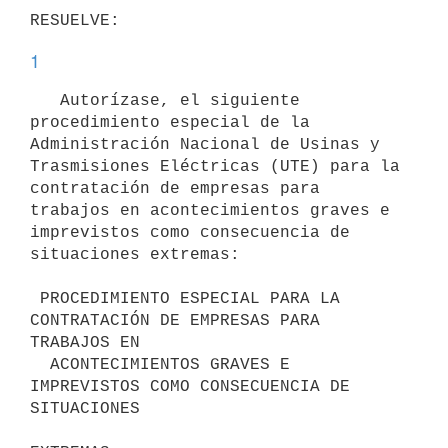
1
   Autorízase, el siguiente 
procedimiento especial de la 
Administración Nacional de Usinas y 
Trasmisiones Eléctricas (UTE) para la 
contratación de empresas para 
trabajos en acontecimientos graves e 
imprevistos como consecuencia de 
situaciones extremas:

 PROCEDIMIENTO ESPECIAL PARA LA 
CONTRATACIÓN DE EMPRESAS PARA 
TRABAJOS EN

  ACONTECIMIENTOS GRAVES E 
IMPREVISTOS COMO CONSECUENCIA DE 
SITUACIONES
