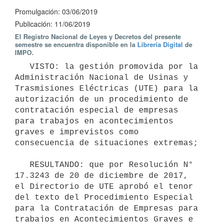
Promulgación: 03/06/2019
Publicación: 11/06/2019
El Registro Nacional de Leyes y Decretos del presente
semestre se encuentra disponible en la
Librería Digital
de
IMPO.
   VISTO: la gestión promovida por la 
Administración Nacional de Usinas y 
Trasmisiones Eléctricas (UTE) para la 
autorización de un procedimiento de 
contratación especial de empresas 
para trabajos en acontecimientos 
graves e imprevistos como 
consecuencia de situaciones extremas;

   RESULTANDO: que por Resolución N° 
17.3243 de 20 de diciembre de 2017, 
el Directorio de UTE aprobó el tenor 
del texto del Procedimiento Especial 
para la Contratación de Empresas para 
trabajos en Acontecimientos Graves e 