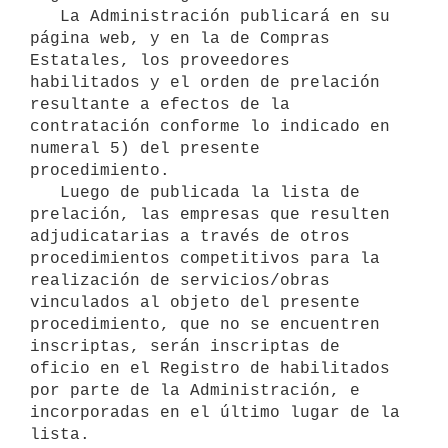
   La Administración publicará en su 
página web, y en la de Compras 
Estatales, los proveedores 
habilitados y el orden de prelación 
resultante a efectos de la 
contratación conforme lo indicado en 
numeral 5) del presente 
procedimiento.

   Luego de publicada la lista de 
prelación, las empresas que resulten 
adjudicatarias a través de otros 
procedimientos competitivos para la 
realización de servicios/obras 
vinculados al objeto del presente 
procedimiento, que no se encuentren 
inscriptas, serán inscriptas de 
oficio en el Registro de habilitados 
por parte de la Administración, e 
incorporadas en el último lugar de la 
lista.
