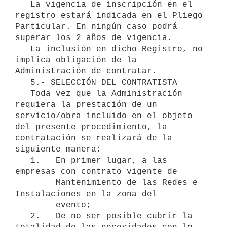
   La vigencia de inscripción en el 
registro estará indicada en el Pliego 
Particular. En ningún caso podrá 
superar los 2 años de vigencia.

   La inclusión en dicho Registro, no 
implica obligación de la 
Administración de contratar.

   5.- SELECCIÓN DEL CONTRATISTA

   Toda vez que la Administración 
requiera la prestación de un 
servicio/obra incluido en el objeto 
del presente procedimiento, la 
contratación se realizará de la 
siguiente manera:

   1.   En primer lugar, a las 
empresas con contrato vigente de

        Mantenimiento de las Redes e 
Instalaciones en la zona del

        evento;

   2.   De no ser posible cubrir la 