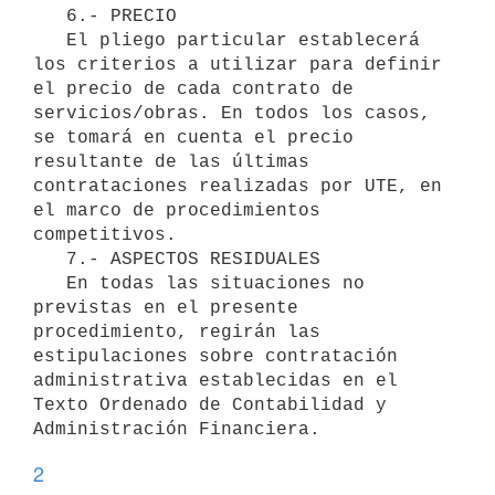
   6.- PRECIO

   El pliego particular establecerá 
los criterios a utilizar para definir 
el precio de cada contrato de 
servicios/obras. En todos los casos, 
se tomará en cuenta el precio 
resultante de las últimas 
contrataciones realizadas por UTE, en 
el marco de procedimientos 
competitivos.

   7.- ASPECTOS RESIDUALES

   En todas las situaciones no 
previstas en el presente 
procedimiento, regirán las 
estipulaciones sobre contratación 
administrativa establecidas en el 
Texto Ordenado de Contabilidad y 
2