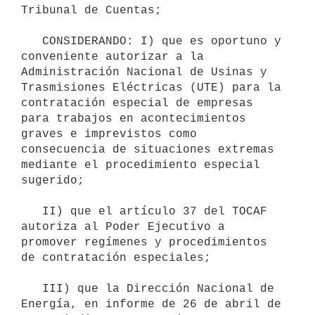
Tribunal de Cuentas;

   CONSIDERANDO: I) que es oportuno y 
conveniente autorizar a la 
Administración Nacional de Usinas y 
Trasmisiones Eléctricas (UTE) para la 
contratación especial de empresas 
para trabajos en acontecimientos 
graves e imprevistos como 
consecuencia de situaciones extremas 
mediante el procedimiento especial 
sugerido;

   II) que el artículo 37 del TOCAF 
autoriza al Poder Ejecutivo a 
promover regímenes y procedimientos 
de contratación especiales;

   III) que la Dirección Nacional de 
Energía, en informe de 26 de abril de 