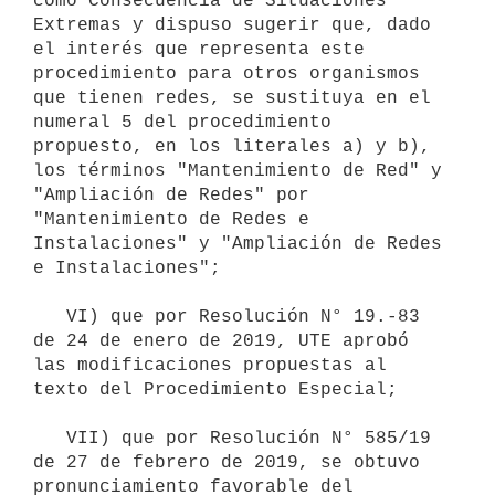
como Consecuencia de Situaciones 
Extremas y dispuso sugerir que, dado 
el interés que representa este 
procedimiento para otros organismos 
que tienen redes, se sustituya en el 
numeral 5 del procedimiento 
propuesto, en los literales a) y b), 
los términos "Mantenimiento de Red" y 
"Ampliación de Redes" por 
"Mantenimiento de Redes e 
Instalaciones" y "Ampliación de Redes 
e Instalaciones";

   VI) que por Resolución N° 19.-83 
de 24 de enero de 2019, UTE aprobó 
las modificaciones propuestas al 
texto del Procedimiento Especial;

   VII) que por Resolución N° 585/19 
de 27 de febrero de 2019, se obtuvo 
pronunciamiento favorable del 