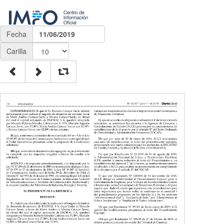
Fecha
11/06/2019
Carilla