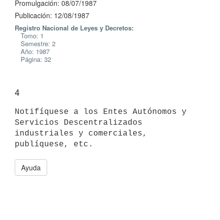
Promulgación: 08/07/1987
Publicación: 12/08/1987
Registro Nacional de Leyes y Decretos:
Tomo: 1
Semestre: 2
Año: 1987
Página: 32
4
Notifíquese a los Entes Autónomos y 
Servicios Descentralizados

industriales y comerciales, 
Ayuda