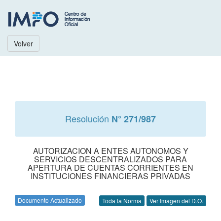
Volver
Resolución
N° 271/987
AUTORIZACION A ENTES AUTONOMOS Y
SERVICIOS DESCENTRALIZADOS PARA
APERTURA DE CUENTAS CORRIENTES EN
INSTITUCIONES FINANCIERAS PRIVADAS
Documento Actualizado
Toda la Norma
Ver Imagen del D.O.